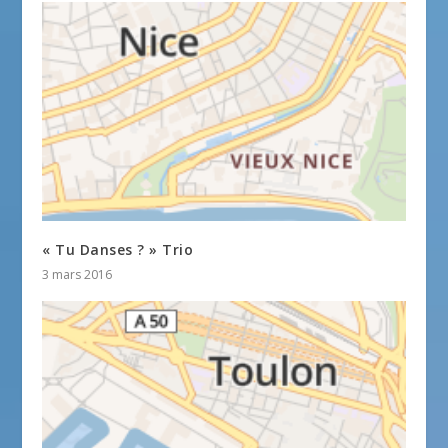
« Tu Danses ? » Trio
3 mars 2016