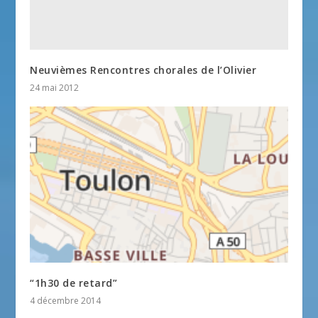
Neuvièmes Rencontres chorales de l’Olivier
24 mai 2012
“1h30 de retard”
4 décembre 2014