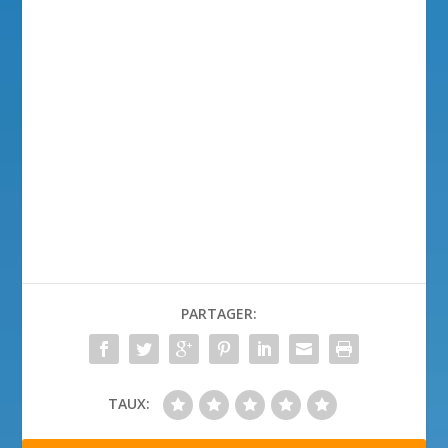
PARTAGER:
TAUX: