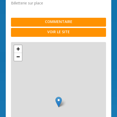
Billetterie sur place
COMMENTAIRE
VOIR LE SITE
+
−