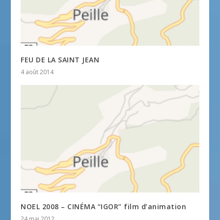
FEU DE LA SAINT JEAN
4 août 2014
NOEL 2008 – CINÉMA “IGOR” film d’animation
24 mai 2012