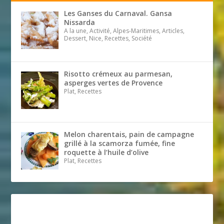
Les Ganses du Carnaval. Gansa
Nissarda
A la une, Activité, Alpes-Maritimes, Articles,
Dessert, Nice, Recettes, Société
Risotto crémeux au parmesan,
asperges vertes de Provence
Plat, Recettes
Melon charentais, pain de campagne
grillé à la scamorza fumée, fine
roquette à l’huile d’olive
Plat, Recettes