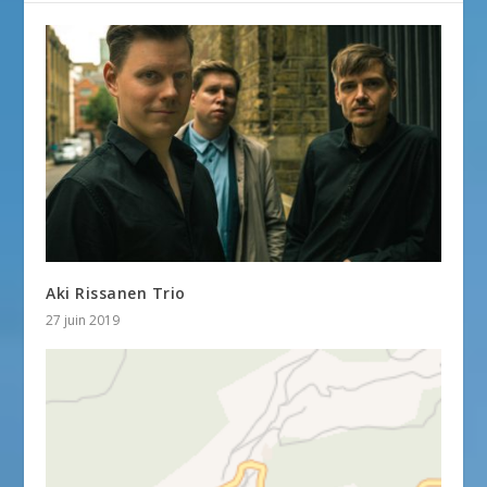
Aki Rissanen Trio
27 juin 2019