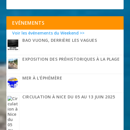
EVÉNEMENTS
Voir les événements du Weekend >>
BAO VUONG, DERRIÈRE LES VAGUES
EXPOSITION DES PRÉHISTORIQUES À LA PLAGE
MER À L’ÉPHÉMÈRE
CIRCULATION À NICE DU 05 AU 13 JUIN 2025