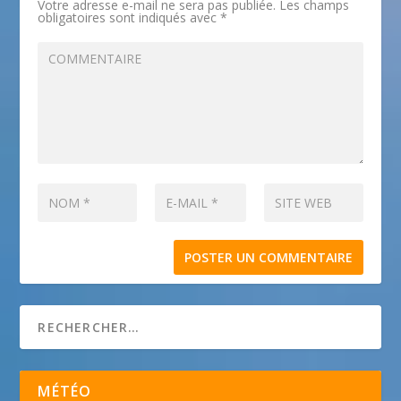
Votre adresse e-mail ne sera pas publiée.
Les champs
obligatoires sont indiqués avec
*
MÉTÉO