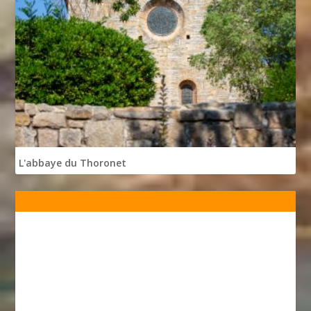
L'abbaye du Thoronet