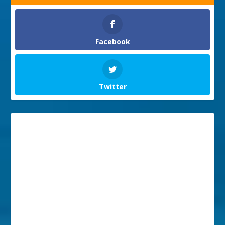
Facebook
Twitter