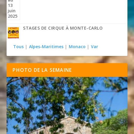
STAGES DE CIRQUE À MONTE-CARLO
Tous
|
Alpes-Maritimes
|
Monaco
|
Var
PHOTO DE LA SEMAINE