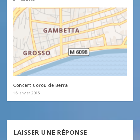
Concert Corou de Berra
16 janvier 2015
LAISSER UNE RÉPONSE