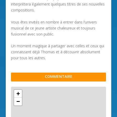
interprètera également quelques titres de ses nouvelles
compositions.
Vous êtes invités en nombre à entrer dans l’univers
musical de ce jeune artiste chaleureux et toujours
fusionnel avec son public.
Un moment magique à partager avec celles et ceux qui
connaissent déjà Thomas et à découvrir absolument
pour tous les autres.
COMMENTAIRE
+
−