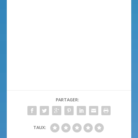
PARTAGER:
TAUX: