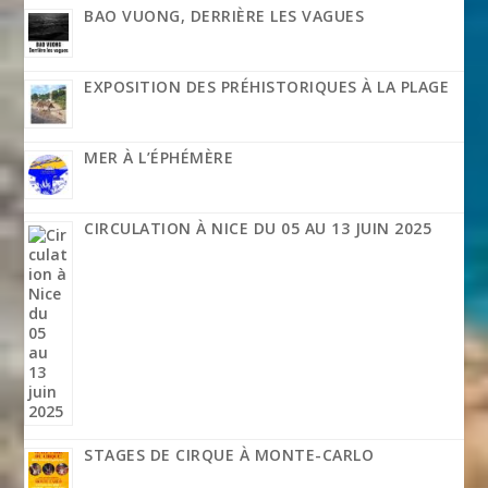
BAO VUONG, DERRIÈRE LES VAGUES
EXPOSITION DES PRÉHISTORIQUES À LA PLAGE
MER À L’ÉPHÉMÈRE
CIRCULATION À NICE DU 05 AU 13 JUIN 2025
STAGES DE CIRQUE À MONTE-CARLO