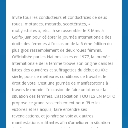
Invite tous les conducteurs et conductrices de deux
roues, motardes, motards, scootéristes, «
mobylettistes », etc… à se rassembler le 8 Mars à
Golfe-Juan pour célébrer la journée Internationale des
droits des femmes à l’occasion de la 6 ème édition du
plus gros rassemblement de deux roues féminin.
Officialisée par les Nations Unies en 1977, la Journée
Internationale de la femme trouve son origine dans les
luttes des ouvrières et suffragettes du début du XXe
siècle, pour de meilleures conditions de travail et le
droit de vote. C’est une journée de manifestations à
travers le monde : l’occasion de faire un bilan sur la
situation des femmes. L’association TOUTES EN MOTO
propose ce grand rassemblement pour fêter les
victoires et les acquis, faire entendre ses
revendications, et joindre sa voix aux autres
manifestations militantes afin d’améliorer la situation