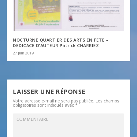
NOCTURNE QUARTIER DES ARTS EN FETE –
DEDICACE D’AUTEUR Patrick CHARRIEZ
27 juin 2019
LAISSER UNE RÉPONSE
Votre adresse e-mail ne sera pas publiée.
Les champs
obligatoires sont indiqués avec
*