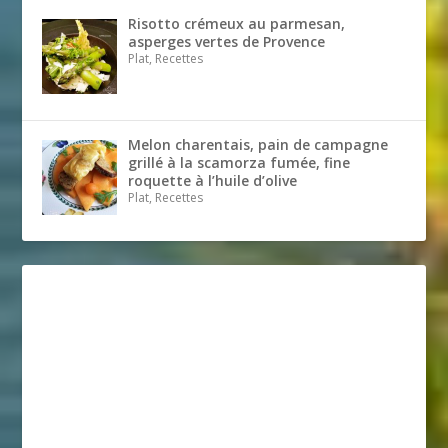
Risotto crémeux au parmesan,
asperges vertes de Provence
Plat, Recettes
Melon charentais, pain de campagne
grillé à la scamorza fumée, fine
roquette à l’huile d’olive
Plat, Recettes