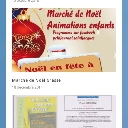
15 octobre 2018
Marché de Noël Grasse
18 décembre 2014