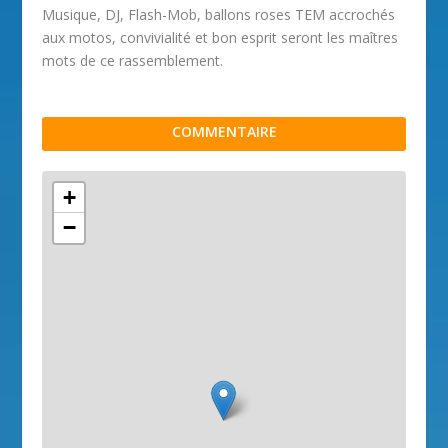
Musique, DJ, Flash-Mob, ballons roses TEM accrochés
aux motos, convivialité et bon esprit seront les maîtres
mots de ce rassemblement.
COMMENTAIRE
+
−