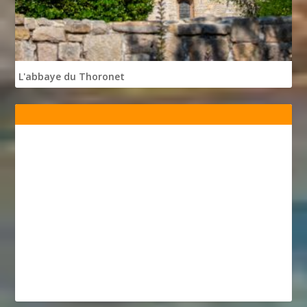
L'abbaye du Thoronet