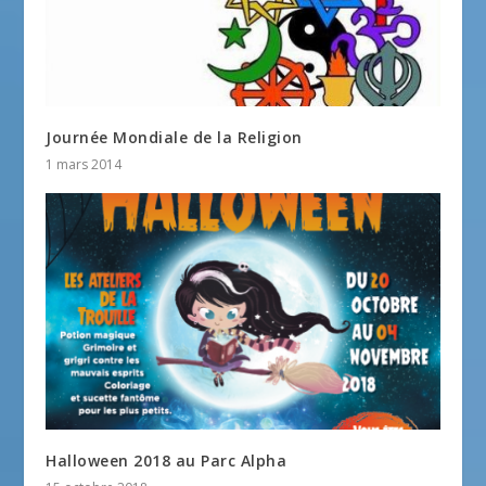
Journée Mondiale de la Religion
1 mars 2014
Halloween 2018 au Parc Alpha