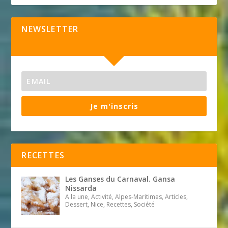
NEWSLETTER
Je m'inscris
RECETTES
Les Ganses du Carnaval. Gansa
Nissarda
A la une, Activité, Alpes-Maritimes, Articles,
Dessert, Nice, Recettes, Société