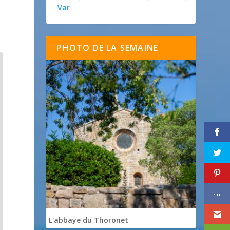
Var
PHOTO DE LA SEMAINE
L'abbaye du Thoronet