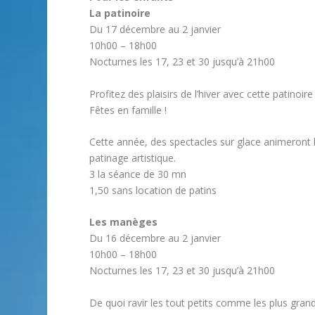
La patinoire
Du 17 décembre au 2 janvier
10h00 – 18h00
Nocturnes les 17, 23 et 30 jusqu’à 21h00
Profitez des plaisirs de l’hiver avec cette patinoi
Fêtes en famille !
Cette année, des spectacles sur glace animeront 
patinage artistique.
3 la séance de 30 mn
1,50 sans location de patins
Les manèges
Du 16 décembre au 2 janvier
10h00 – 18h00
Nocturnes les 17, 23 et 30 jusqu’à 21h00
De quoi ravir les tout petits comme les plus grands