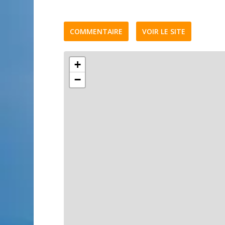
COMMENTAIRE
VOIR LE SITE
+
−