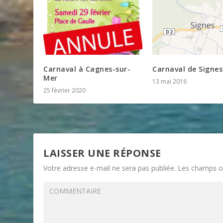
Carnaval à Cagnes-sur-
Carnaval de Signes
Mer
13 mai 2016
25 février 2020
LAISSER UNE RÉPONSE
Votre adresse e-mail ne sera pas publiée.
Les champs ob