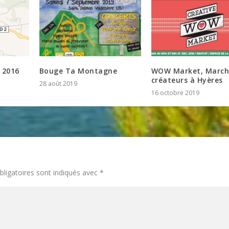
Bouge Ta Montagne
WOW Market, March
 2016
créateurs à Hyères
28 août 2019
16 octobre 2019
ligatoires sont indiqués avec
*