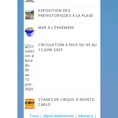
EXPOSITION DES
PRÉHISTORIQUES À LA PLAGE
MER À L’ÉPHÉMÈRE
CIRCULATION À NICE DU 05 AU
13 JUIN 2025
STAGES DE CIRQUE À MONTE-
CARLO
Tous
|
Alpes-Maritimes
|
Monaco
|