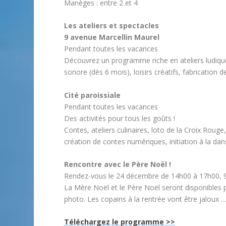
Manèges : entre 2 et 4
Les ateliers et spectacles
9 avenue Marcellin Maurel
Pendant toutes les vacances
Découvrez un programme riche en ateliers ludique
sonore (dès 6 mois), loisirs créatifs, fabrication 
Cité paroissiale
Pendant toutes les vacances
Des activités pour tous les goûts !
Contes, ateliers culinaires, loto de la Croix Rouge
création de contes numériques, initiation à la da
Rencontre avec le Père Noël !
Rendez-vous le 24 décembre de 14h00 à 17h00, 9
La Mère Noël et le Père Noël seront disponibles 
photo. Les copains à la rentrée vont être jaloux 
Téléchargez le programme >>