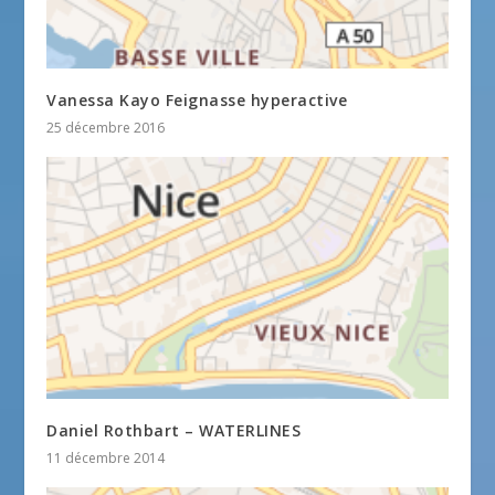
Vanessa Kayo Feignasse hyperactive
25 décembre 2016
Daniel Rothbart – WATERLINES
11 décembre 2014