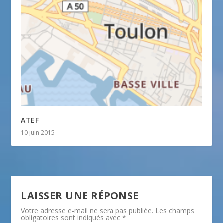
ATEF
10 juin 2015
LAISSER UNE RÉPONSE
Votre adresse e-mail ne sera pas publiée.
Les champs
obligatoires sont indiqués avec
*