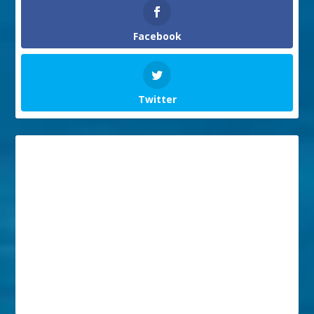
Facebook
Twitter