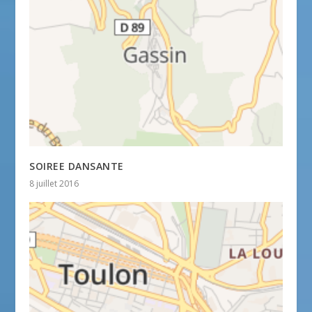
SOIREE DANSANTE
8 juillet 2016