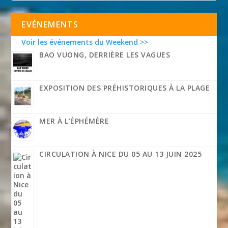
EVÉNEMENTS
Voir les événements du Weekend >>
BAO VUONG, DERRIÈRE LES VAGUES
EXPOSITION DES PRÉHISTORIQUES À LA PLAGE
MER À L’ÉPHÉMÈRE
CIRCULATION À NICE DU 05 AU 13 JUIN 2025