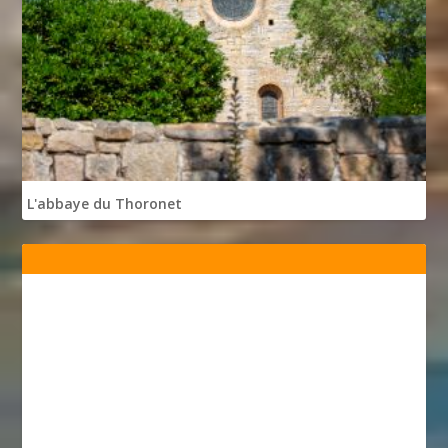
L'abbaye du Thoronet