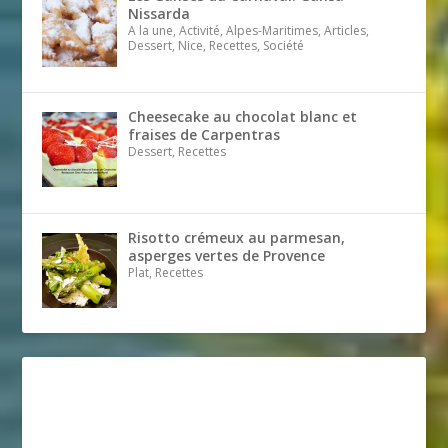
Nissarda
A la une, Activité, Alpes-Maritimes, Articles,
Dessert, Nice, Recettes, Société
Cheesecake au chocolat blanc et
fraises de Carpentras
Dessert, Recettes
Risotto crémeux au parmesan,
asperges vertes de Provence
Plat, Recettes