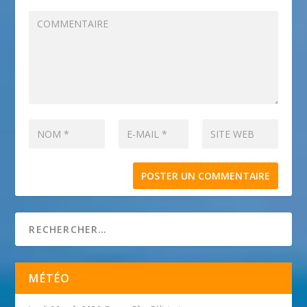
MÉTÉO