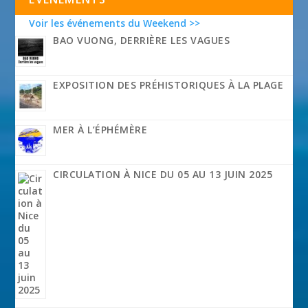
Voir les événements du Weekend >>
BAO VUONG, DERRIÈRE LES VAGUES
EXPOSITION DES PRÉHISTORIQUES À LA PLAGE
MER À L’ÉPHÉMÈRE
CIRCULATION À NICE DU 05 AU 13 JUIN 2025