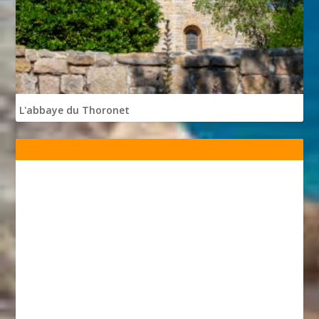
L'abbaye du Thoronet