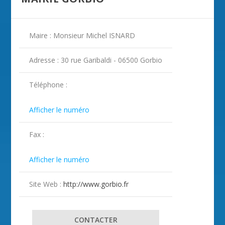
Maire : Monsieur Michel ISNARD
Adresse : 30 rue Garibaldi - 06500 Gorbio
Téléphone :

Afficher le numéro
Fax :

Afficher le numéro
Site Web :
http://www.gorbio.fr
CONTACTER