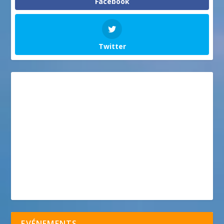
Facebook
Twitter
EVÉNEMENTS