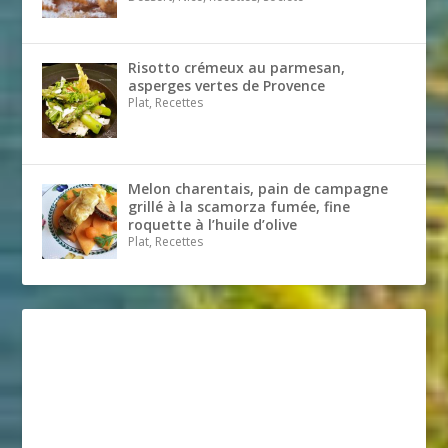
Risotto crémeux au parmesan,
asperges vertes de Provence
Plat, Recettes
Melon charentais, pain de campagne
grillé à la scamorza fumée, fine
roquette à l’huile d’olive
Plat, Recettes