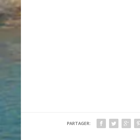
PARTAGER: