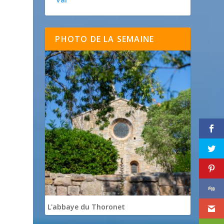
PHOTO DE LA SEMAINE
L'abbaye du Thoronet