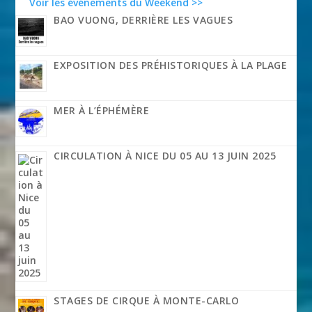
Voir les événements du Weekend >>
BAO VUONG, DERRIÈRE LES VAGUES
EXPOSITION DES PRÉHISTORIQUES À LA PLAGE
MER À L’ÉPHÉMÈRE
CIRCULATION À NICE DU 05 AU 13 JUIN 2025
STAGES DE CIRQUE À MONTE-CARLO