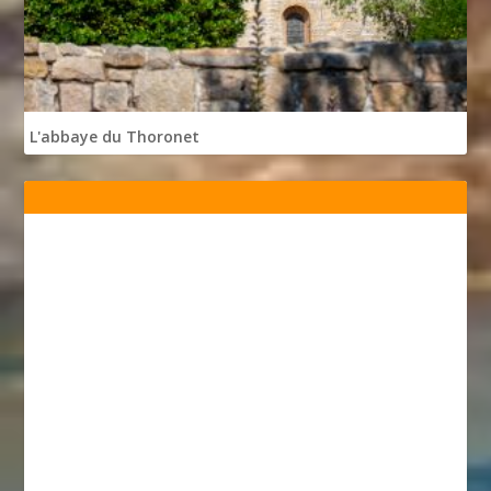
L'abbaye du Thoronet