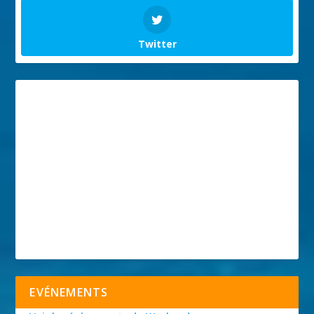
Twitter
EVÉNEMENTS