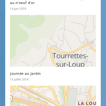
au n’oeuf d’or
14 juin 2018
Journée au Jardin
13 juillet 2018