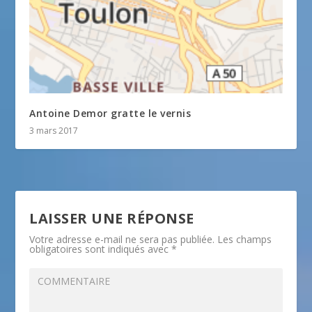
Antoine Demor gratte le vernis
3 mars 2017
LAISSER UNE RÉPONSE
Votre adresse e-mail ne sera pas publiée.
Les champs
obligatoires sont indiqués avec
*