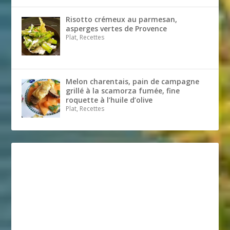
Risotto crémeux au parmesan,
asperges vertes de Provence
Plat, Recettes
Melon charentais, pain de campagne
grillé à la scamorza fumée, fine
roquette à l’huile d’olive
Plat, Recettes