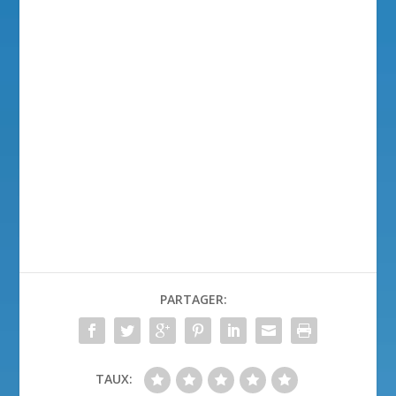
PARTAGER:
TAUX: