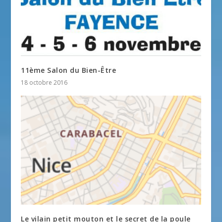
11ème Salon du Bien-Être
18 octobre 2016
Le vilain petit mouton et le secret de la poule