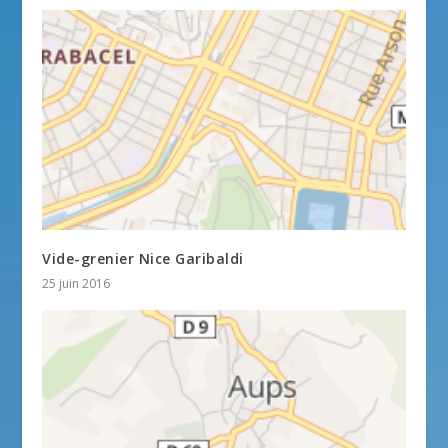
Vide-grenier Nice Garibaldi
25 juin 2016