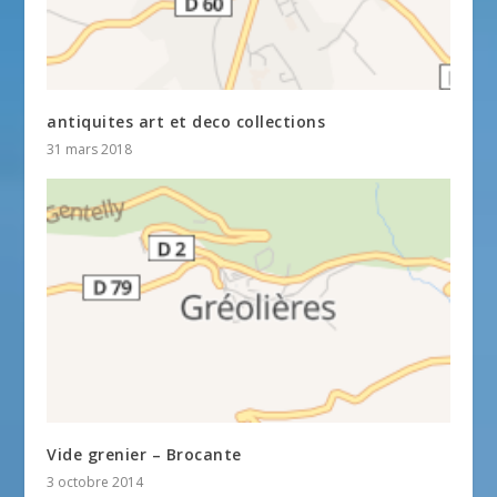
antiquites art et deco collections
31 mars 2018
Vide grenier – Brocante
3 octobre 2014