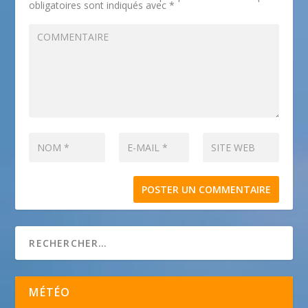
obligatoires sont indiqués avec
*
MÉTÉO