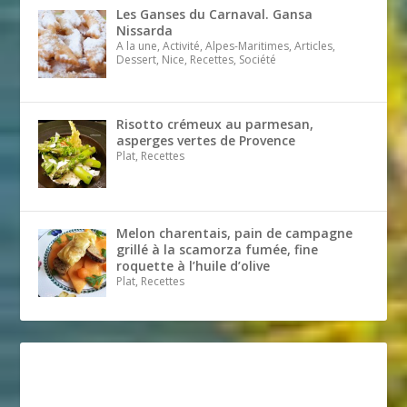
Les Ganses du Carnaval. Gansa
Nissarda
A la une, Activité, Alpes-Maritimes, Articles,
Dessert, Nice, Recettes, Société
Risotto crémeux au parmesan,
asperges vertes de Provence
Plat, Recettes
Melon charentais, pain de campagne
grillé à la scamorza fumée, fine
roquette à l’huile d’olive
Plat, Recettes