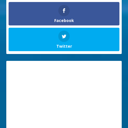
Facebook
Twitter