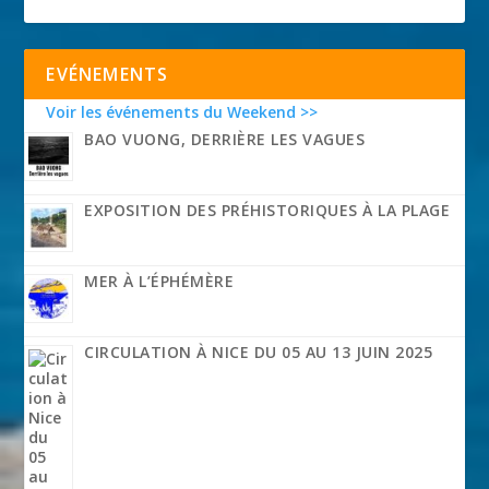
EVÉNEMENTS
Voir les événements du Weekend >>
BAO VUONG, DERRIÈRE LES VAGUES
EXPOSITION DES PRÉHISTORIQUES À LA PLAGE
MER À L’ÉPHÉMÈRE
CIRCULATION À NICE DU 05 AU 13 JUIN 2025