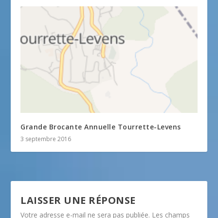
Grande Brocante Annuelle Tourrette-Levens
3 septembre 2016
LAISSER UNE RÉPONSE
Votre adresse e-mail ne sera pas publiée.
Les champs