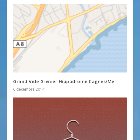
Grand Vide Grenier Hippodrome Cagnes/Mer
6 décembre 2014