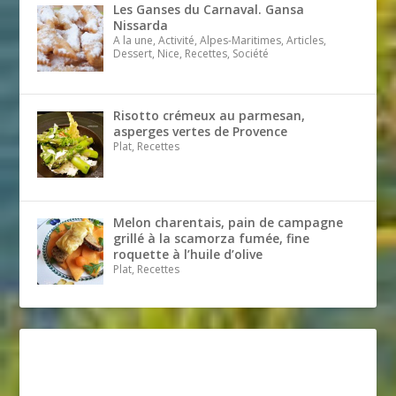
Les Ganses du Carnaval. Gansa
Nissarda
A la une, Activité, Alpes-Maritimes, Articles,
Dessert, Nice, Recettes, Société
Risotto crémeux au parmesan,
asperges vertes de Provence
Plat, Recettes
Melon charentais, pain de campagne
grillé à la scamorza fumée, fine
roquette à l’huile d’olive
Plat, Recettes