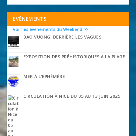
EVÉNEMENTS
Voir les événements du Weekend >>
BAO VUONG, DERRIÈRE LES VAGUES
EXPOSITION DES PRÉHISTORIQUES À LA PLAGE
MER À L’ÉPHÉMÈRE
CIRCULATION À NICE DU 05 AU 13 JUIN 2025