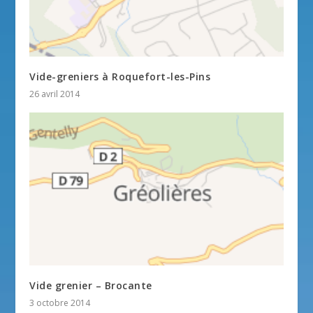
Vide-greniers à Roquefort-les-Pins
26 avril 2014
Vide grenier – Brocante
3 octobre 2014