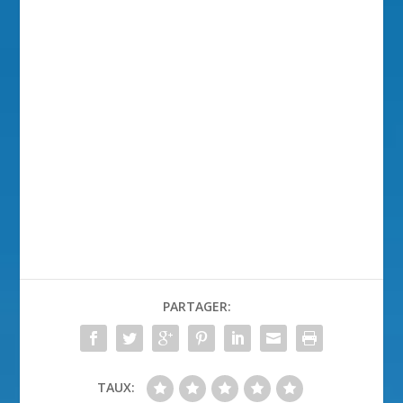
PARTAGER:
TAUX: