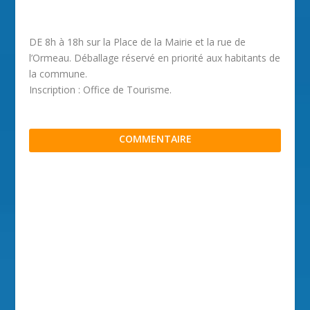
DE 8h à 18h sur la Place de la Mairie et la rue de
l’Ormeau. Déballage réservé en priorité aux habitants de
la commune.
Inscription : Office de Tourisme.
COMMENTAIRE