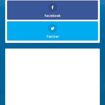
Facebook
Twitter