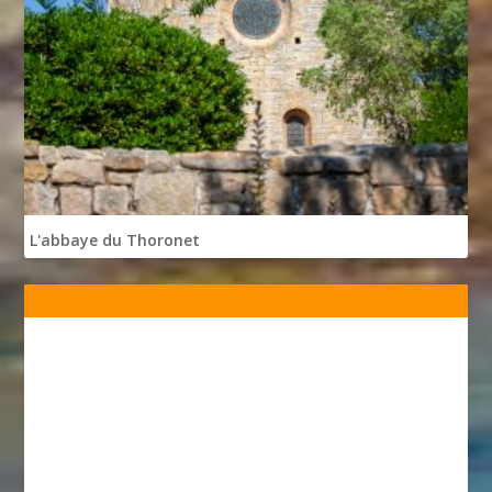
L'abbaye du Thoronet