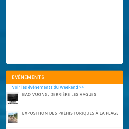
EVÉNEMENTS
Voir les événements du Weekend >>
BAO VUONG, DERRIÈRE LES VAGUES
EXPOSITION DES PRÉHISTORIQUES À LA PLAGE