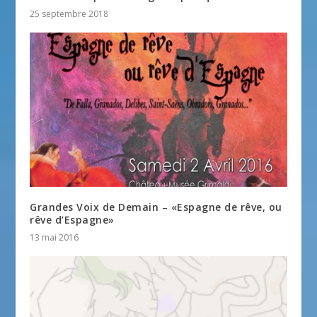
25 septembre 2018
Grandes Voix de Demain – «Espagne de rêve, ou
rêve d’Espagne»
13 mai 2016