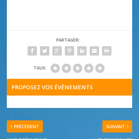
PARTAGER:
TAUX:
PROPOSEZ VOS ÉVÉNEMENTS
PRÉCÉDENT
SUIVANT