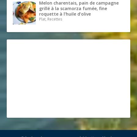
Melon charentais, pain de campagne
grillé à la scamorza fumée, fine
roquette à l’huile d’olive
Plat, Recettes