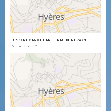
CONCERT DANIEL DARC + RACHIDA BRAKNI
15 novembre 2012