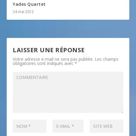
Yades Quartet
24 mai 2012
LAISSER UNE RÉPONSE
Votre adresse e-mail ne sera pas publiée.
Les champs
obligatoires sont indiqués avec
*