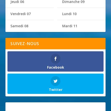
Jeudi 06
Dimanche 09
Vendredi 07
Lundi 10
Samedi 08
Mardi 11
SUIVEZ-NOUS
Facebook
Twitter