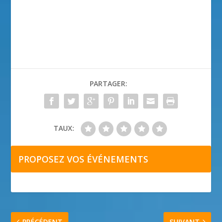
PARTAGER:
TAUX:
PROPOSEZ VOS ÉVÉNEMENTS
PRÉCÉDENT
SUIVANT