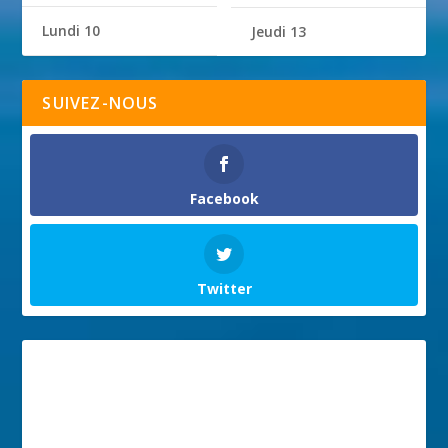
Lundi 10
Jeudi 13
SUIVEZ-NOUS
Facebook
Twitter