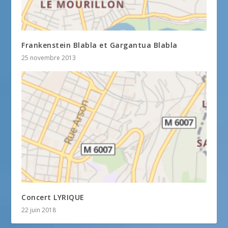
Frankenstein Blabla et Gargantua Blabla
25 novembre 2013
Concert LYRIQUE
22 juin 2018