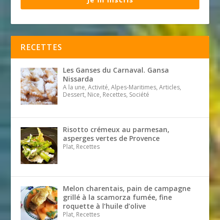
RECETTES
Les Ganses du Carnaval. Gansa
Nissarda
A la une, Activité, Alpes-Maritimes, Articles,
Dessert, Nice, Recettes, Société
Risotto crémeux au parmesan,
asperges vertes de Provence
Plat, Recettes
Melon charentais, pain de campagne
grillé à la scamorza fumée, fine
roquette à l’huile d’olive
Plat, Recettes