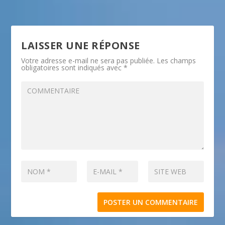
LAISSER UNE RÉPONSE
Votre adresse e-mail ne sera pas publiée.
Les champs
obligatoires sont indiqués avec
*