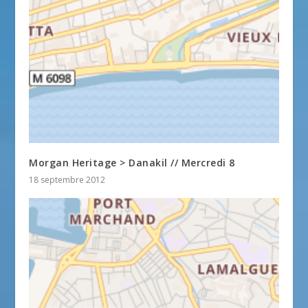
Morgan Heritage > Danakil // Mercredi 8
18 septembre 2012