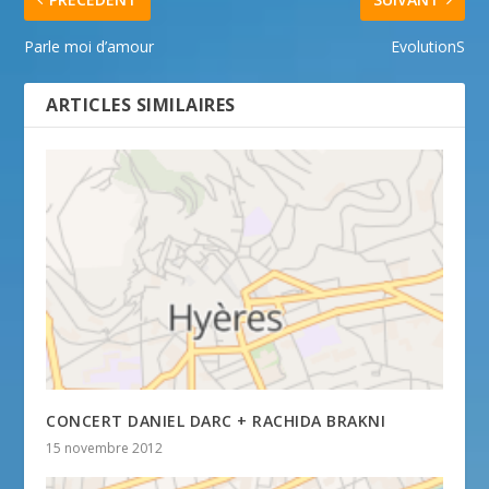
Parle moi d’amour
EvolutionS
ARTICLES SIMILAIRES
CONCERT DANIEL DARC + RACHIDA BRAKNI
15 novembre 2012