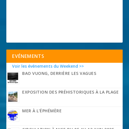
EVÉNEMENTS
Voir les événements du Weekend >>
BAO VUONG, DERRIÈRE LES VAGUES
EXPOSITION DES PRÉHISTORIQUES À LA PLAGE
MER À L’ÉPHÉMÈRE