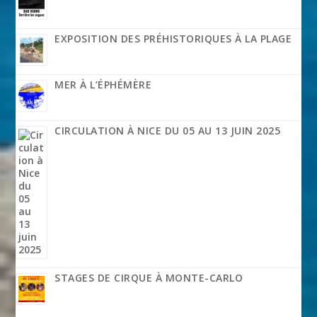
EXPOSITION DES PRÉHISTORIQUES À LA PLAGE
MER À L’ÉPHÉMÈRE
CIRCULATION À NICE DU 05 AU 13 JUIN 2025
STAGES DE CIRQUE À MONTE-CARLO