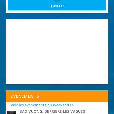
Twitter
EVÉNEMENTS
Voir les événements du Weekend >>
BAO VUONG, DERRIÈRE LES VAGUES