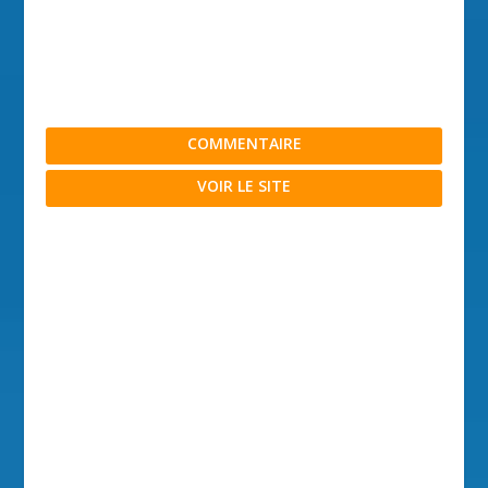
COMMENTAIRE
VOIR LE SITE