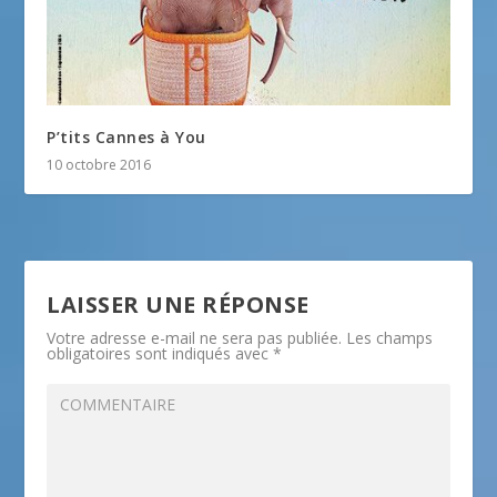
P’tits Cannes à You
10 octobre 2016
LAISSER UNE RÉPONSE
Votre adresse e-mail ne sera pas publiée.
Les champs
obligatoires sont indiqués avec
*