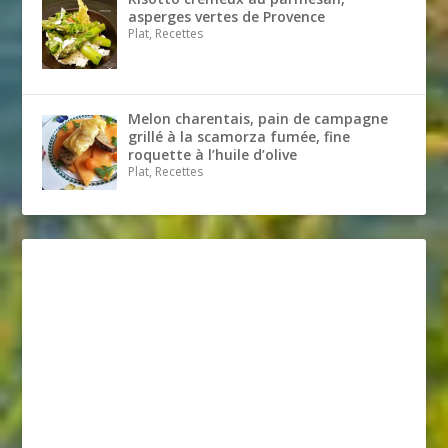
asperges vertes de Provence
Plat, Recettes
Melon charentais, pain de campagne
grillé à la scamorza fumée, fine
roquette à l’huile d’olive
Plat, Recettes