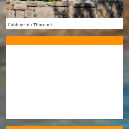
L'abbaye du Thoronet