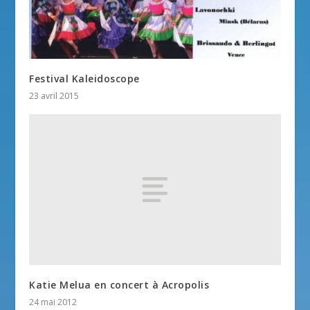
Festival Kaleidoscope
23 avril 2015
Katie Melua en concert à Acropolis
24 mai 2012