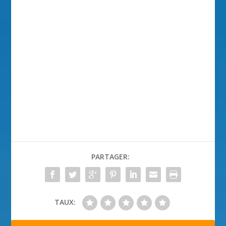
PARTAGER:
TAUX: