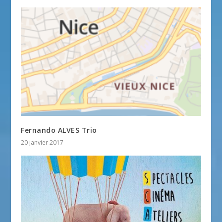
Fernando ALVES Trio
20 janvier 2017