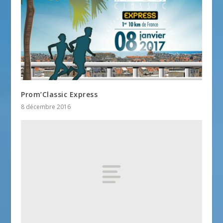
Prom’Classic Express
8 décembre 2016