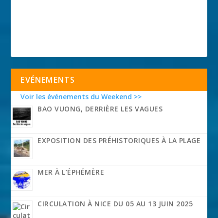
EVÉNEMENTS
Voir les événements du Weekend >>
BAO VUONG, DERRIÈRE LES VAGUES
EXPOSITION DES PRÉHISTORIQUES À LA PLAGE
MER À L’ÉPHÉMÈRE
CIRCULATION À NICE DU 05 AU 13 JUIN 2025