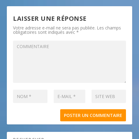
LAISSER UNE RÉPONSE
Votre adresse e-mail ne sera pas publiée.
Les champs
obligatoires sont indiqués avec
*