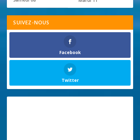
Mardi 11
SUIVEZ-NOUS
Facebook
Twitter