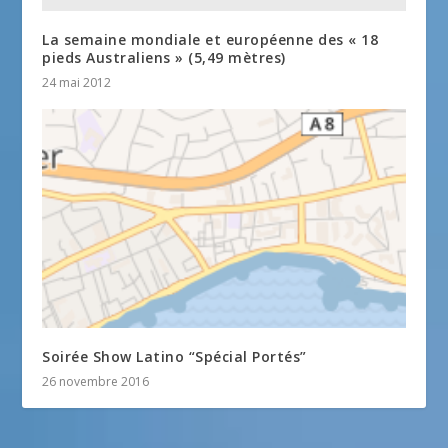
La semaine mondiale et européenne des « 18
pieds Australiens » (5,49 mètres)
24 mai 2012
Soirée Show Latino “Spécial Portés”
26 novembre 2016