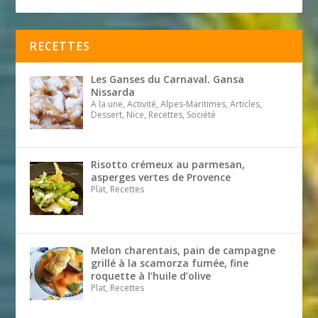
RECETTES
Les Ganses du Carnaval. Gansa
Nissarda
A la une, Activité, Alpes-Maritimes, Articles,
Dessert, Nice, Recettes, Société
Risotto crémeux au parmesan,
asperges vertes de Provence
Plat, Recettes
Melon charentais, pain de campagne
grillé à la scamorza fumée, fine
roquette à l’huile d’olive
Plat, Recettes