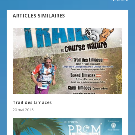
ARTICLES SIMILAIRES
Trail des Limaces
20 mai 2016