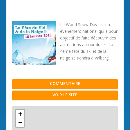
Le World Snow Day est un
événement national qui a pour
objectif de faire découvrir des
animations autour du ski. La
4ème fête du ski et de la
neige se tiendra à Valberg.
COMMENTAIRE
VOIR LE SITE
+
−