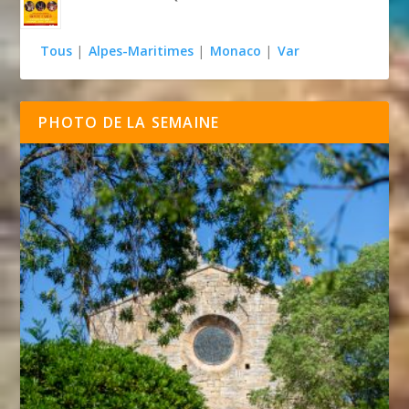
Tous
|
Alpes-Maritimes
|
Monaco
|
Var
PHOTO DE LA SEMAINE