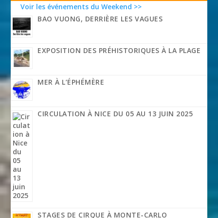
Voir les événements du Weekend >>
BAO VUONG, DERRIÈRE LES VAGUES
EXPOSITION DES PRÉHISTORIQUES À LA PLAGE
MER À L’ÉPHÉMÈRE
CIRCULATION À NICE DU 05 AU 13 JUIN 2025
STAGES DE CIRQUE À MONTE-CARLO