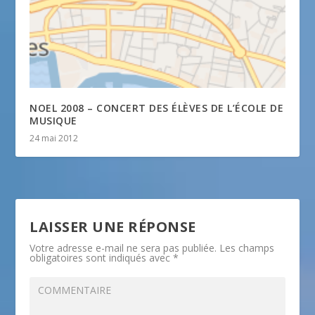
NOEL 2008 – CONCERT DES ÉLÈVES DE L’ÉCOLE DE
MUSIQUE
24 mai 2012
LAISSER UNE RÉPONSE
Votre adresse e-mail ne sera pas publiée.
Les champs
obligatoires sont indiqués avec
*