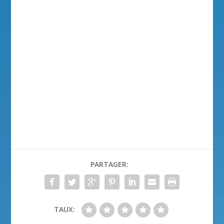
PARTAGER:
TAUX: