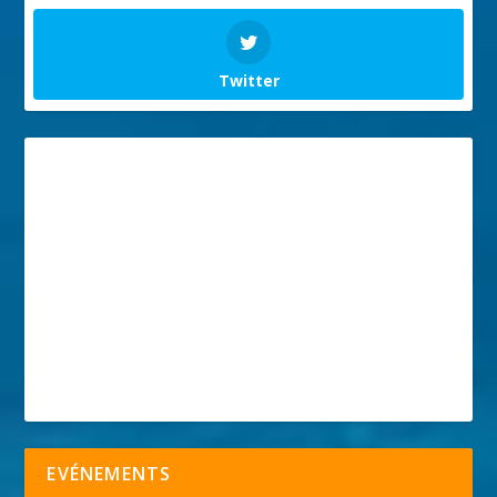
Twitter
EVÉNEMENTS