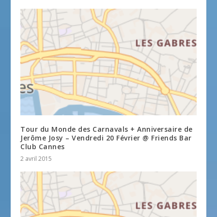
Tour du Monde des Carnavals + Anniversaire de
Jerôme Josy – Vendredi 20 Février @ Friends Bar
Club Cannes
2 avril 2015