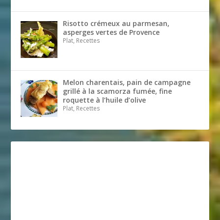
Risotto crémeux au parmesan,
asperges vertes de Provence
Plat, Recettes
Melon charentais, pain de campagne
grillé à la scamorza fumée, fine
roquette à l’huile d’olive
Plat, Recettes