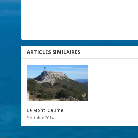
ARTICLES SIMILAIRES
Le Mont-Caume
8 octobre 2014