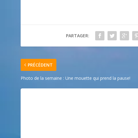
PARTAGER:
PRÉCÉDENT
Photo de la semaine : Une mouette qui prend la pause!