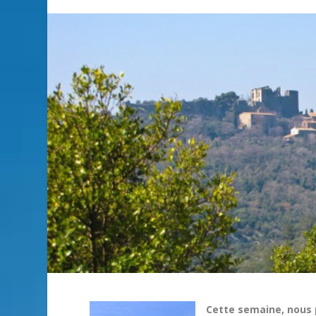
Cette semaine, nous p