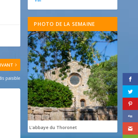
PHOTO DE LA SEMAINE
IVANT
is paisible
L'abbaye du Thoronet