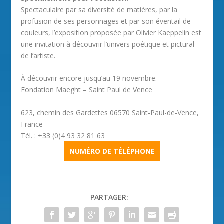
Spectaculaire par sa diversité de matières, par la
profusion de ses personnages et par son éventail de
couleurs, l’exposition proposée par Olivier Kaeppelin est
une invitation à découvrir l’univers poétique et pictural
de l’artiste.
À découvrir encore jusqu’au 19 novembre.
Fondation Maeght – Saint Paul de Vence
623, chemin des Gardettes 06570 Saint-Paul-de-Vence,
France
Tél. : +33 (0)4 93 32 81 63
NUMÉRO DE TÉLÉPHONE
PARTAGER: