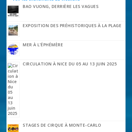
BAO VUONG, DERRIÈRE LES VAGUES
EXPOSITION DES PRÉHISTORIQUES À LA PLAGE
MER À L’ÉPHÉMÈRE
CIRCULATION À NICE DU 05 AU 13 JUIN 2025
STAGES DE CIRQUE À MONTE-CARLO