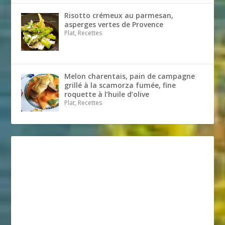
Risotto crémeux au parmesan,
asperges vertes de Provence
Plat, Recettes
Melon charentais, pain de campagne
grillé à la scamorza fumée, fine
roquette à l’huile d’olive
Plat, Recettes