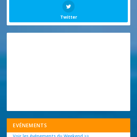
Twitter
EVÉNEMENTS
Voir les événements du Weekend >>