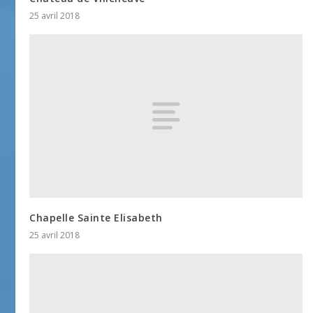
25 avril 2018
Chapelle Sainte Elisabeth
25 avril 2018