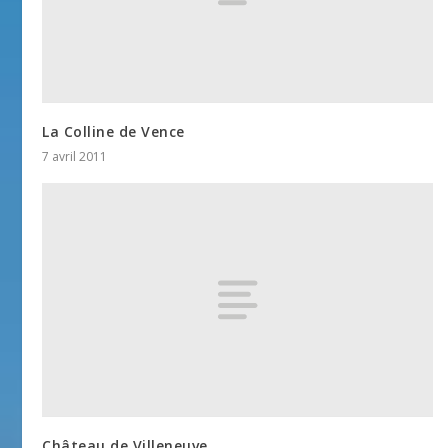
La Colline de Vence
7 avril 2011
Château de Villeneuve