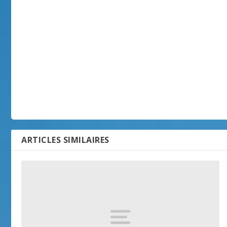
ARTICLES SIMILAIRES