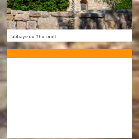
L'abbaye du Thoronet