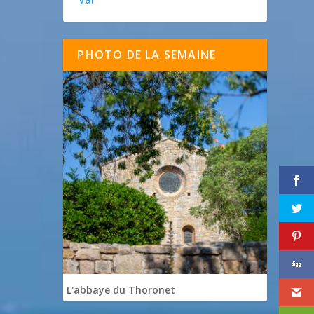
PHOTO DE LA SEMAINE
L'abbaye du Thoronet