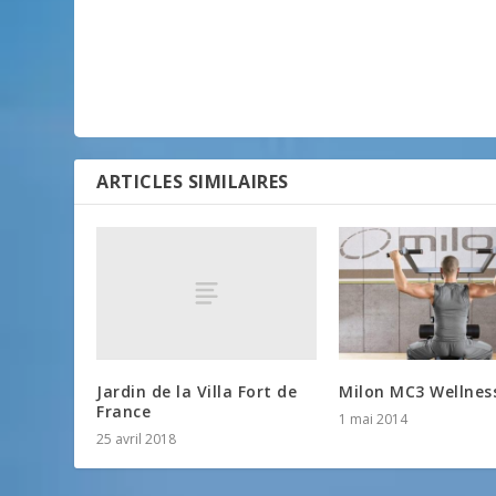
ARTICLES SIMILAIRES
Jardin de la Villa Fort de
Milon MC3 Wellnes
France
1 mai 2014
25 avril 2018