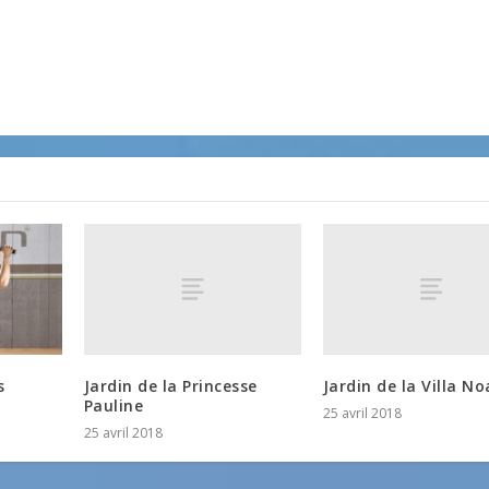
Jardin de la Princesse
Jardin de la Villa No
s
Pauline
25 avril 2018
25 avril 2018