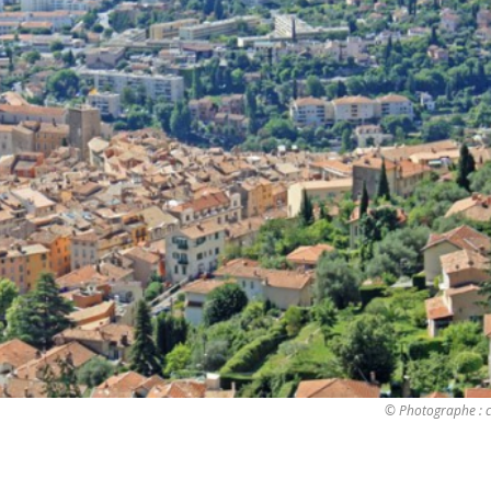
© Photographe : c