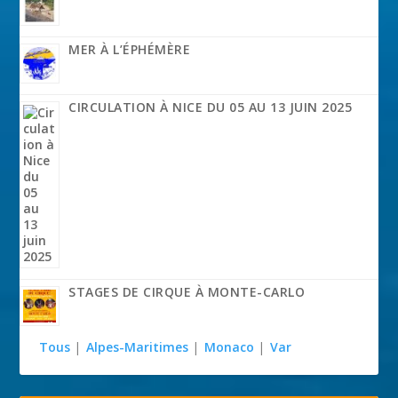
MER À L’ÉPHÉMÈRE
CIRCULATION À NICE DU 05 AU 13 JUIN 2025
STAGES DE CIRQUE À MONTE-CARLO
Tous
|
Alpes-Maritimes
|
Monaco
|
Var