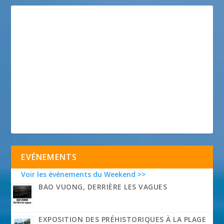
EVÉNEMENTS
Voir les événements du Weekend >>
BAO VUONG, DERRIÈRE LES VAGUES
EXPOSITION DES PRÉHISTORIQUES À LA PLAGE