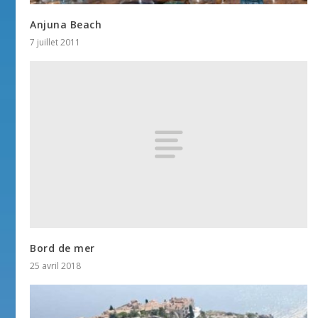
Anjuna Beach
7 juillet 2011
Bord de mer
25 avril 2018