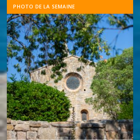
PHOTO DE LA SEMAINE