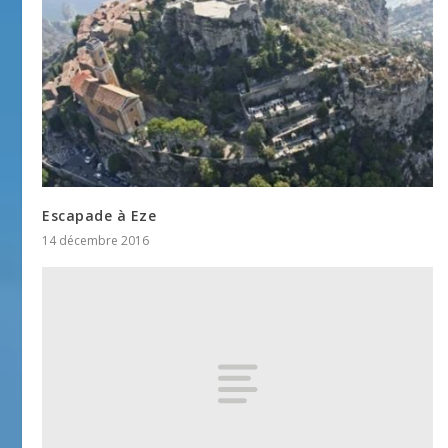
Escapade à Eze
14 décembre 2016