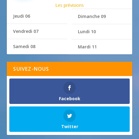
Les prévisions
Jeudi 06
Dimanche 09
Vendredi 07
Lundi 10
Samedi 08
Mardi 11
SUIVEZ-NOUS
Facebook
Twitter