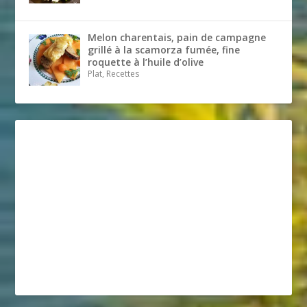
Melon charentais, pain de campagne
grillé à la scamorza fumée, fine
roquette à l’huile d’olive
Plat, Recettes