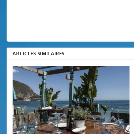
ARTICLES SIMILAIRES