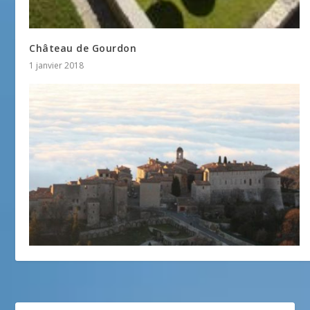
Château de Gourdon
1 janvier 2018
Gourdon
17 février 2016