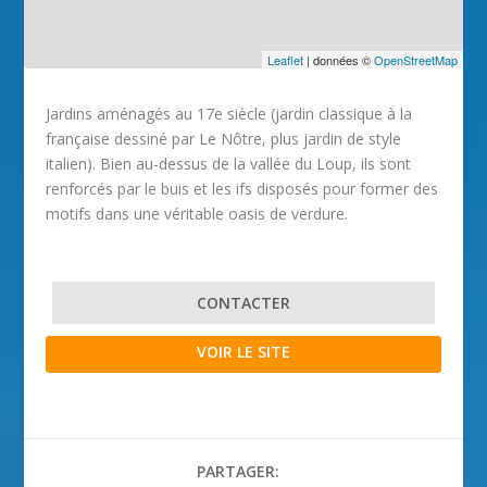
Leaflet
| données ©
OpenStreetMap
Jardins aménagés au 17e siècle (jardin classique à la
française dessiné par Le Nôtre, plus jardin de style
italien). Bien au-dessus de la vallée du Loup, ils sont
renforcés par le buis et les ifs disposés pour former des
motifs dans une véritable oasis de verdure.
CONTACTER
VOIR LE SITE
PARTAGER: