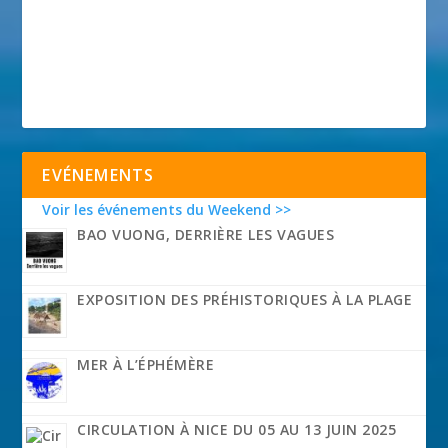
EVÉNEMENTS
Voir les événements du Weekend >>
BAO VUONG, DERRIÈRE LES VAGUES
EXPOSITION DES PRÉHISTORIQUES À LA PLAGE
MER À L’ÉPHÉMÈRE
CIRCULATION À NICE DU 05 AU 13 JUIN 2025