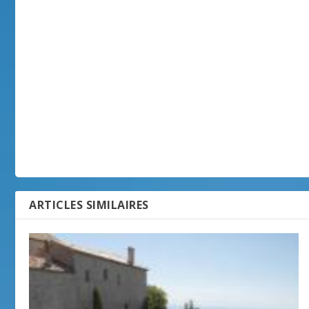
ARTICLES SIMILAIRES