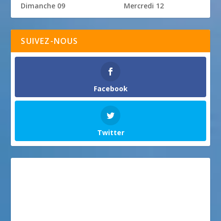
Dimanche 09
Mercredi 12
SUIVEZ-NOUS
Facebook
Twitter