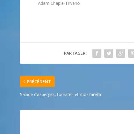
Adam Chaple-Triverio
PARTAGER:
PRÉCÉDENT
Salade d’asperges, tomates et mozzarella