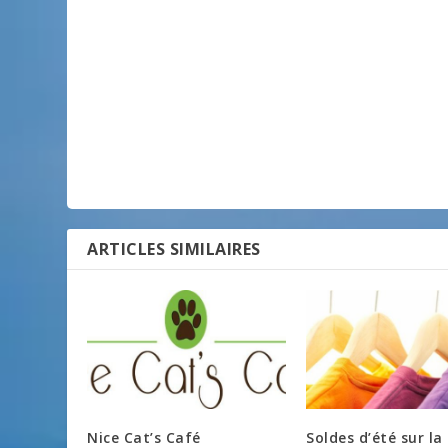
ARTICLES SIMILAIRES
Nice Cat’s Café
Soldes d’été sur la