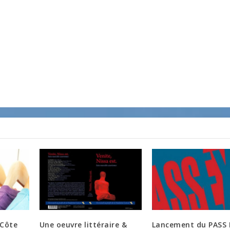
 Côte
Une oeuvre littéraire &
Lancement du PASS