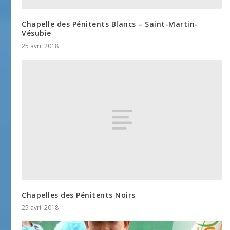
Chapelle des Pénitents Blancs – Saint-Martin-
Vésubie
25 avril 2018
Chapelles des Pénitents Noirs
25 avril 2018