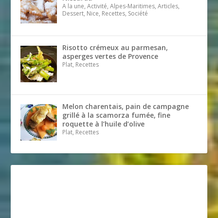
A la une, Activité, Alpes-Maritimes, Articles,
Dessert, Nice, Recettes, Société
Risotto crémeux au parmesan,
asperges vertes de Provence
Plat, Recettes
Melon charentais, pain de campagne
grillé à la scamorza fumée, fine
roquette à l’huile d’olive
Plat, Recettes