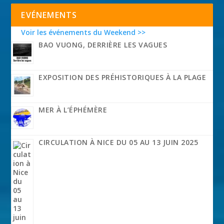
EVÉNEMENTS
Voir les événements du Weekend >>
BAO VUONG, DERRIÈRE LES VAGUES
EXPOSITION DES PRÉHISTORIQUES À LA PLAGE
MER À L’ÉPHÉMÈRE
CIRCULATION À NICE DU 05 AU 13 JUIN 2025