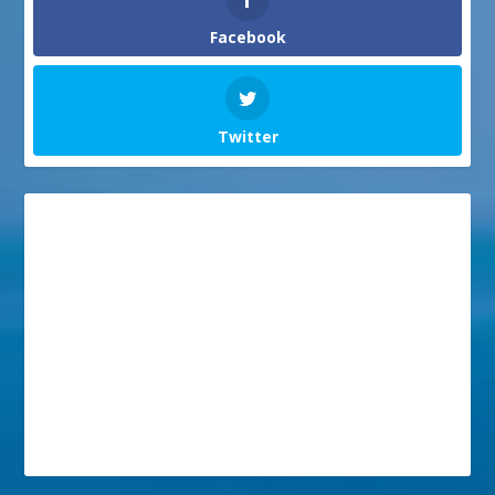
Facebook
Twitter