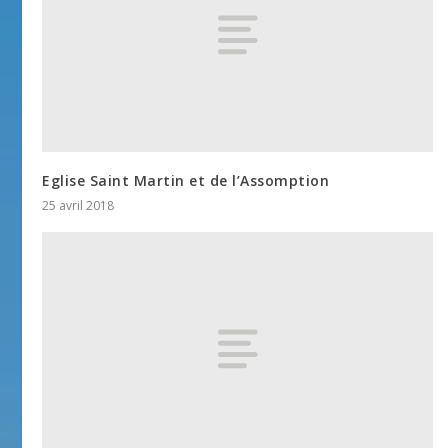
Eglise Saint Martin et de l’Assomption
25 avril 2018