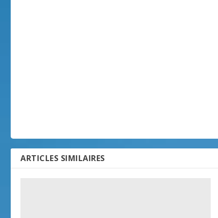
ARTICLES SIMILAIRES