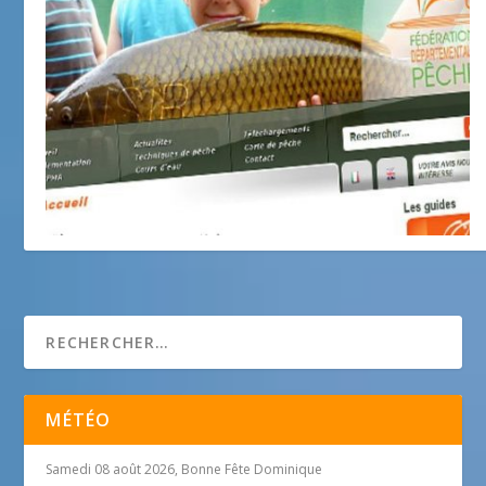
Retrouvez votre nature avec la pêche
29 février 2016
MÉTÉO
Samedi 08 août 2026, Bonne Fête Dominique