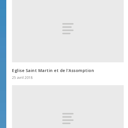
Eglise Saint Martin et de l’Assomption
25 avril 2018