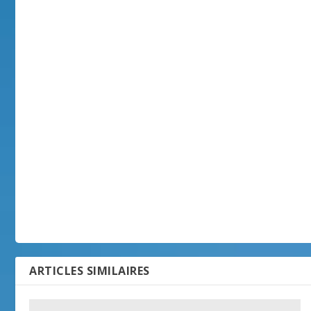
ARTICLES SIMILAIRES