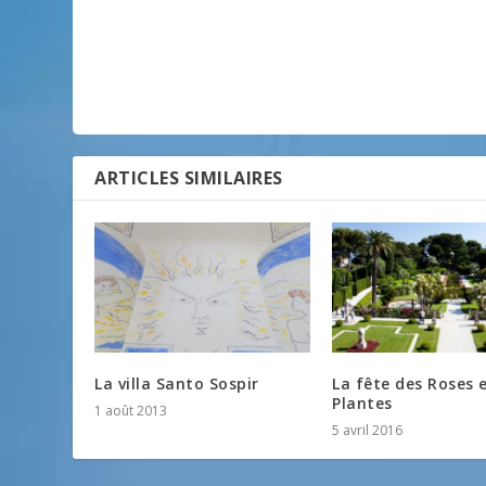
ARTICLES SIMILAIRES
La villa Santo Sospir
La fête des Roses 
Plantes
1 août 2013
5 avril 2016