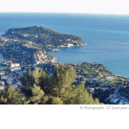
© Photographe : OT Saint-Jean-