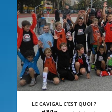
LE CAVIGAL C’EST QUOI ?