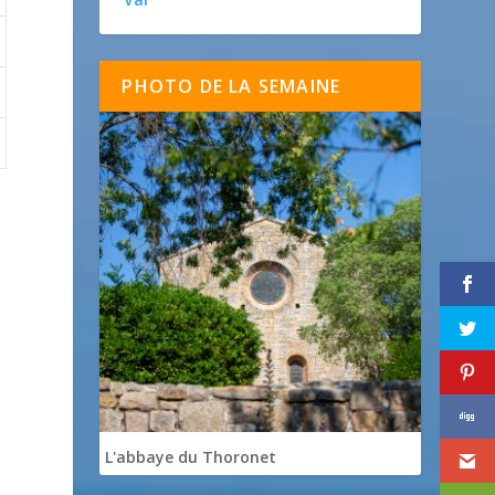
PHOTO DE LA SEMAINE

L'abbaye du Thoronet