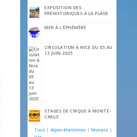
EXPOSITION DES
PRÉHISTORIQUES À LA PLAGE
MER À L’ÉPHÉMÈRE
CIRCULATION À NICE DU 05 AU
13 JUIN 2025
STAGES DE CIRQUE À MONTE-
CARLO
Tous
|
Alpes-Maritimes
|
Monaco
|
Var