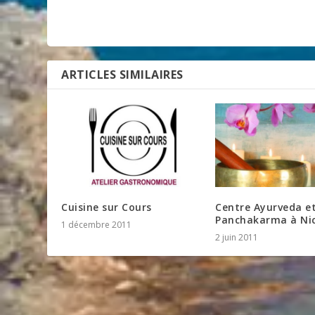
ARTICLES SIMILAIRES
Cuisine sur Cours
Centre Ayurveda e
Panchakarma à Ni
1 décembre 2011
2 juin 2011