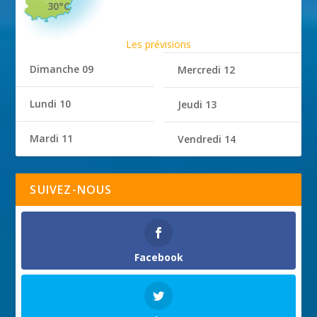
30°C
Les prévisions
Dimanche 09
Mercredi 12
Lundi 10
Jeudi 13
Mardi 11
Vendredi 14
SUIVEZ-NOUS
Facebook