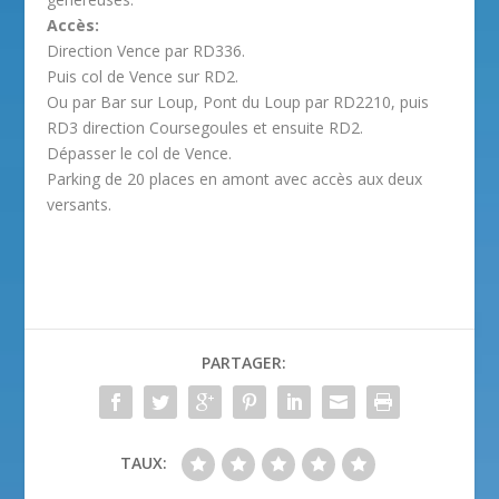
Accès:
Direction Vence par RD336.
Puis col de Vence sur RD2.
Ou par Bar sur Loup, Pont du Loup par RD2210, puis
RD3 direction Coursegoules et ensuite RD2.
Dépasser le col de Vence.
Parking de 20 places en amont avec accès aux deux
versants.
PARTAGER:
TAUX: