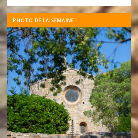
PHOTO DE LA SEMAINE