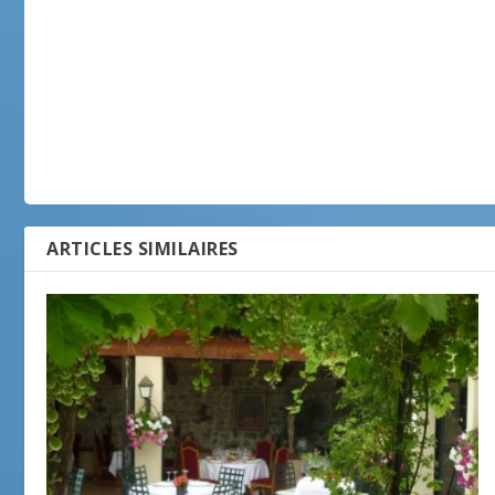
ARTICLES SIMILAIRES