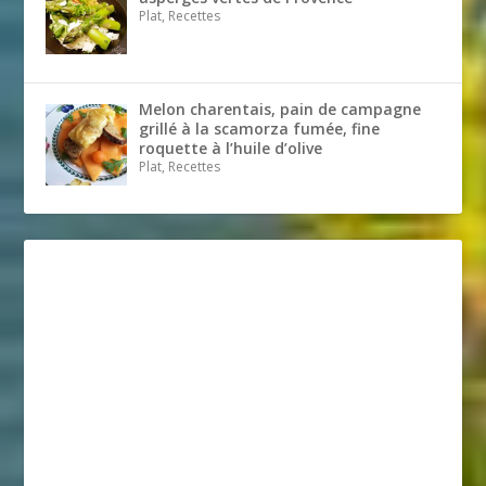
Plat, Recettes
Melon charentais, pain de campagne
grillé à la scamorza fumée, fine
roquette à l’huile d’olive
Plat, Recettes