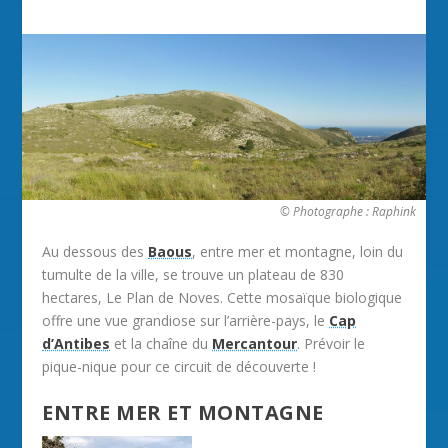
© Photographe : Raphink
Au dessous des
Baous
, entre mer et montagne, loin du
tumulte de la ville, se trouve un plateau de 830
hectares, Le Plan de Noves. Cette mosaïque biologique
offre une vue grandiose sur l’arrière-pays, le
Cap
d’Antibes
et la chaîne du
Mercantour
. Prévoir le
pique-nique pour ce circuit de découverte !
ENTRE MER ET MONTAGNE