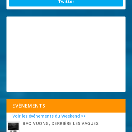
Twitter
EVÉNEMENTS
Voir les événements du Weekend >>
BAO VUONG, DERRIÈRE LES VAGUES