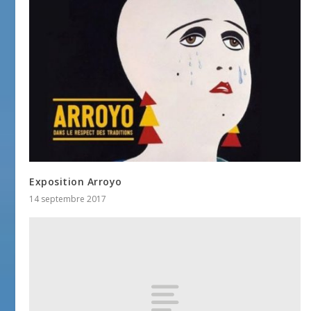
Exposition Arroyo
14 septembre 2017