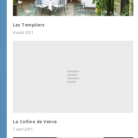
Les Templiers
4 août 2011
La Colline de Vence
7 avril 2011