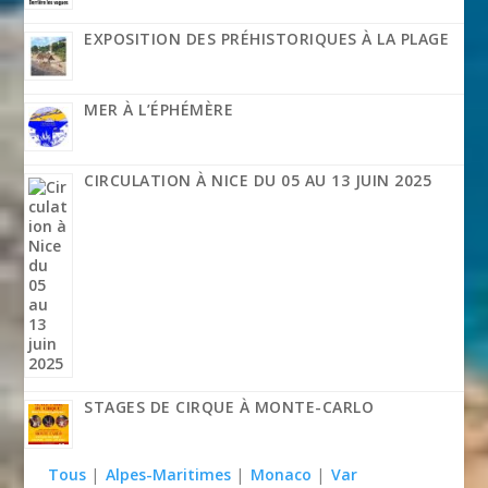
EXPOSITION DES PRÉHISTORIQUES À LA PLAGE
MER À L’ÉPHÉMÈRE
CIRCULATION À NICE DU 05 AU 13 JUIN 2025
STAGES DE CIRQUE À MONTE-CARLO
Tous
|
Alpes-Maritimes
|
Monaco
|
Var