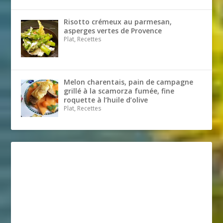
Risotto crémeux au parmesan,
asperges vertes de Provence
Plat, Recettes
Melon charentais, pain de campagne
grillé à la scamorza fumée, fine
roquette à l’huile d’olive
Plat, Recettes