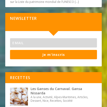
sur la Liste du patrimoine mondial de l’UNESCO
[…]
NEWSLETTER
Je m'inscris
RECETTES
Les Ganses du Carnaval. Gansa
Nissarda
A la une, Activité, Alpes-Maritimes, Articles,
Dessert, Nice, Recettes, Société