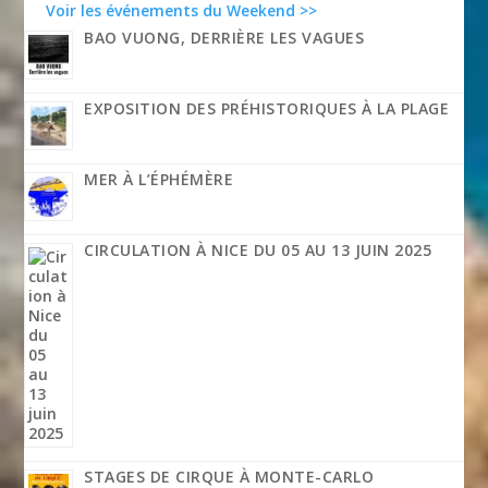
Voir les événements du Weekend >>
BAO VUONG, DERRIÈRE LES VAGUES
EXPOSITION DES PRÉHISTORIQUES À LA PLAGE
MER À L’ÉPHÉMÈRE
CIRCULATION À NICE DU 05 AU 13 JUIN 2025
STAGES DE CIRQUE À MONTE-CARLO