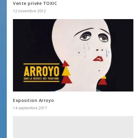
Vente privée TOXIC
12 novembre 2012
Exposition Arroyo
14 septembre 2017