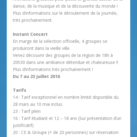
danse, de la musique et de la découverte du monde !
Plus d’informations sur le déroulement de la journée,
très prochainement.
Instant Concert
En marge de la sélection officielle, 4 groupes se
produiront dans la vieille ville.
Venez découvrir des groupes de la région de 18h à
20h30 dans une ambiance détendue et chaleureuse !!
Plus d’informations très prochainement !
Du 7 au 23 juillet 2016
Tarifs
14 : Tarif exceptionnel en nombre limité disponible du
28 mars au 10 mai inclus.
23 : Tarif plein
16 : Tarif étudiant et 12 – 18 ans (Sur présentation d’un
justificatif)
20 : CE & Groupe (+ de 20 personnes) sur réservation