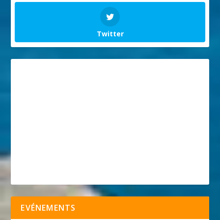
Twitter
EVÉNEMENTS