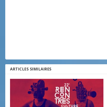
ARTICLES SIMILAIRES