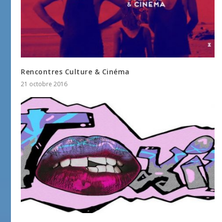
Rencontres Culture & Cinéma
21 octobre 2016