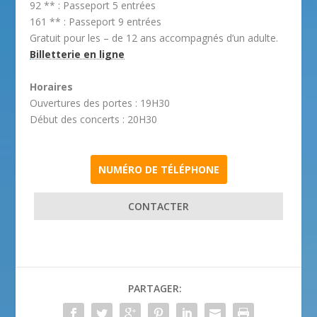
92 ** : Passeport 5 entrées
161 ** : Passeport 9 entrées
Gratuit pour les – de 12 ans accompagnés d’un adulte.
Billetterie en ligne
Horaires
Ouvertures des portes : 19H30
Début des concerts : 20H30
NUMÉRO DE TÉLÉPHONE
CONTACTER
PARTAGER: