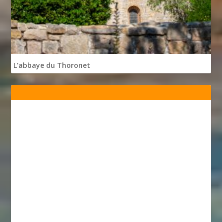
L'abbaye du Thoronet