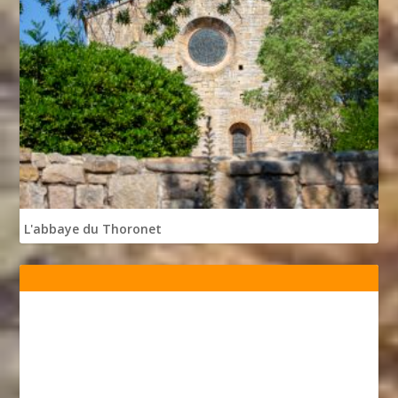
L'abbaye du Thoronet