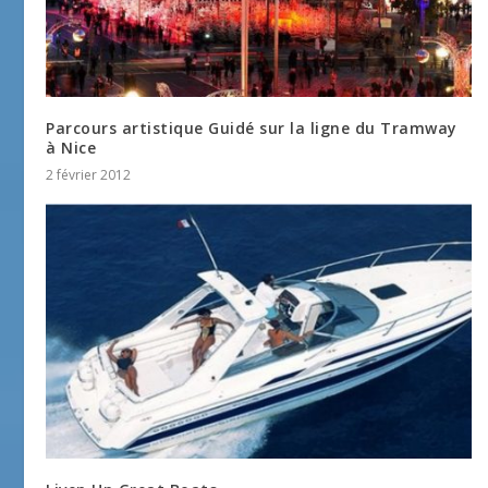
Parcours artistique Guidé sur la ligne du Tramway
à Nice
2 février 2012