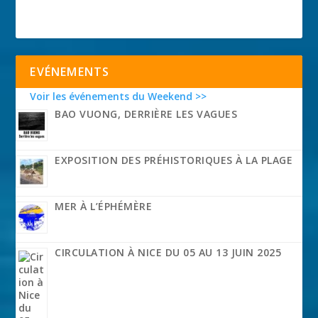
EVÉNEMENTS
Voir les événements du Weekend >>
BAO VUONG, DERRIÈRE LES VAGUES
EXPOSITION DES PRÉHISTORIQUES À LA PLAGE
MER À L’ÉPHÉMÈRE
CIRCULATION À NICE DU 05 AU 13 JUIN 2025