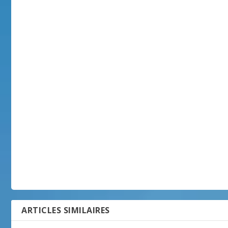
ARTICLES SIMILAIRES