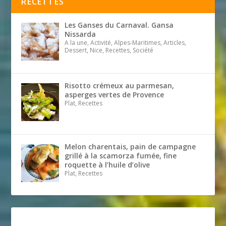
RECETTES
Les Ganses du Carnaval. Gansa
Nissarda
A la une, Activité, Alpes-Maritimes, Articles,
Dessert, Nice, Recettes, Société
Risotto crémeux au parmesan,
asperges vertes de Provence
Plat, Recettes
Melon charentais, pain de campagne
grillé à la scamorza fumée, fine
roquette à l’huile d’olive
Plat, Recettes