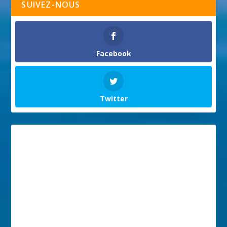
SUIVEZ-NOUS
Facebook
Twitter