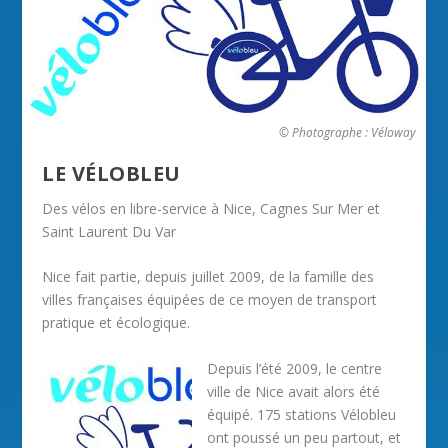
© Photographe : Véloway
LE VÉLOBLEU
Des vélos en libre-service à Nice, Cagnes Sur Mer et
Saint Laurent Du Var
Nice fait partie, depuis juillet 2009, de la famille des
villes françaises équipées de ce moyen de transport
pratique et écologique.
Depuis l’été 2009, le centre
ville de Nice avait alors été
équipé. 175 stations Vélobleu
ont poussé un peu partout, et