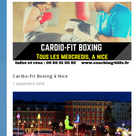
Cardio-Fit Boxing à Nice
1 septembre 2018