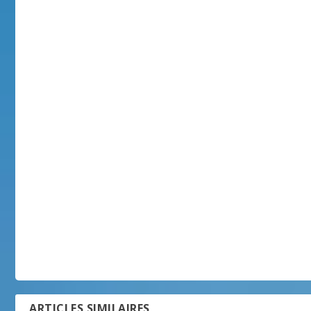
ARTICLES SIMILAIRES