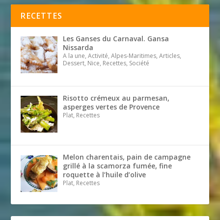
RECETTES
Les Ganses du Carnaval. Gansa
Nissarda
A la une, Activité, Alpes-Maritimes, Articles,
Dessert, Nice, Recettes, Société
Risotto crémeux au parmesan,
asperges vertes de Provence
Plat, Recettes
Melon charentais, pain de campagne
grillé à la scamorza fumée, fine
roquette à l’huile d’olive
Plat, Recettes