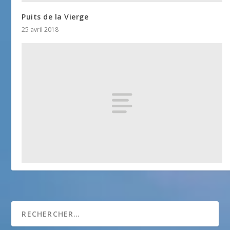
Puits de la Vierge
25 avril 2018
Eglise Saint Cézaire
25 avril 2018