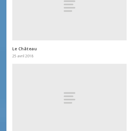
Le Château
25 avril 2018