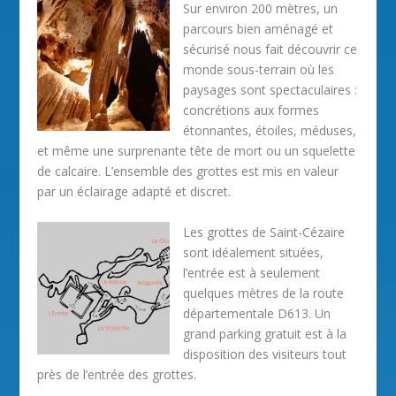
Sur environ 200 mètres, un
parcours bien aménagé et
sécurisé nous fait découvrir ce
monde sous-terrain où les
paysages sont spectaculaires :
concrétions aux formes
étonnantes, étoiles, méduses,
et même une surprenante tête de mort ou un squelette
de calcaire. L’ensemble des grottes est mis en valeur
par un éclairage adapté et discret.
Les grottes de Saint-Cézaire
sont idéalement situées,
l’entrée est à seulement
quelques mètres de la route
départementale D613. Un
grand parking gratuit est à la
disposition des visiteurs tout
près de l’entrée des grottes.