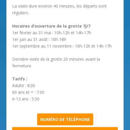
La visite dure environ 40 minutes, les départs sont
réguliers.
Horaires d’ouverture de la grotte 7j/7
1er février au 31 mai : 10h-12h et 14h-17h
1er juin au 31 août : 10h-18h
1er septembre au 11 novembre : 10h-12h et 14h-17h
Dernière visite de la grotte 20 minutes avant la
fermeture.
Tarifs :
Adulte : 8.00
60 ans et + : 7.00
6-12 ans : 5.50
NUMÉRO DE TÉLÉPHONE