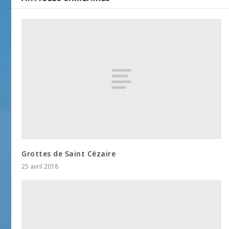
Grottes de Saint Cézaire
25 avril 2018