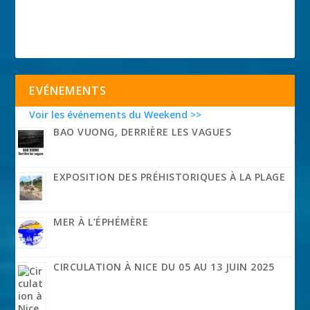
EVÉNEMENTS
Voir les événements du Weekend >>
BAO VUONG, DERRIÈRE LES VAGUES
EXPOSITION DES PRÉHISTORIQUES À LA PLAGE
MER À L’ÉPHÉMÈRE
CIRCULATION À NICE DU 05 AU 13 JUIN 2025