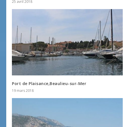
25 avril 2018
Port de Plaisance,Beaulieu-sur-Mer
19 mars 2018