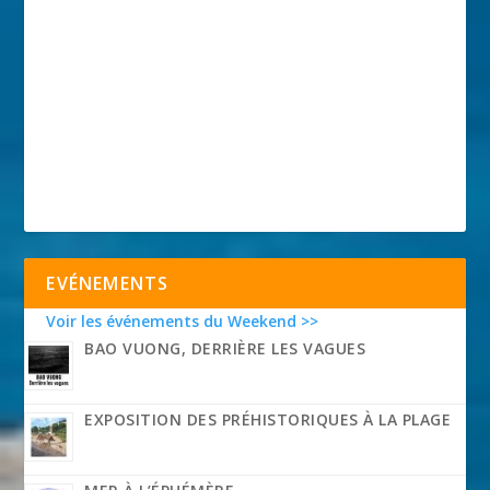
EVÉNEMENTS
Voir les événements du Weekend >>
BAO VUONG, DERRIÈRE LES VAGUES
EXPOSITION DES PRÉHISTORIQUES À LA PLAGE