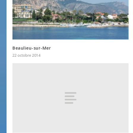
Beaulieu-sur-Mer
22 octobre 2014