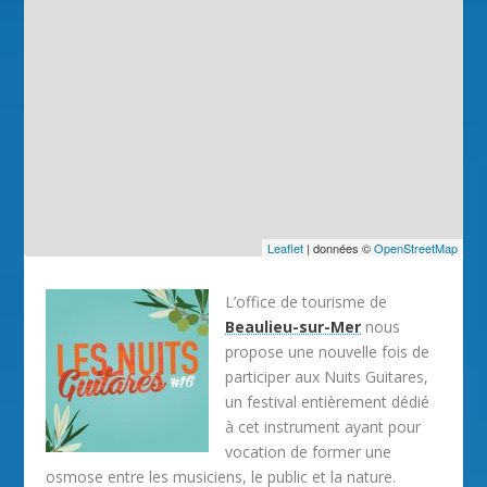
Leaflet
| données ©
OpenStreetMap
L’office de tourisme de
Beaulieu-sur-Mer
nous
propose une nouvelle fois de
participer aux Nuits Guitares,
un festival entièrement dédié
à cet instrument ayant pour
vocation de former une
osmose entre les musiciens, le public et la nature.