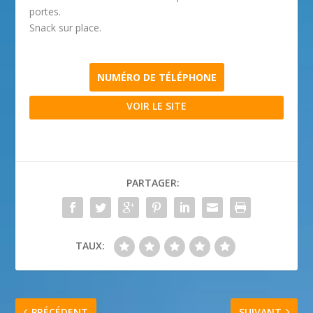
portes.
Snack sur place.
NUMÉRO DE TÉLÉPHONE
VOIR LE SITE
PARTAGER:
TAUX:
PRÉCÉDENT
SUIVANT