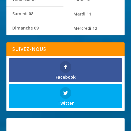
Samedi 08
Mardi 11
Dimanche 09
Mercredi 12
SUIVEZ-NOUS
Facebook
Twitter