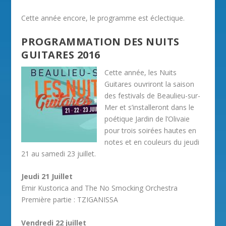
Cette année encore, le programme est éclectique.
PROGRAMMATION DES NUITS
GUITARES 2016
Cette année, les Nuits
Guitares ouvriront la saison
des festivals de Beaulieu-sur-
Mer et s’installeront dans le
poétique Jardin de l’Olivaie
pour trois soirées hautes en
notes et en couleurs du jeudi
21 au samedi 23 juillet.
Jeudi 21 Juillet
Emir Kustorica and The No Smocking Orchestra
Première partie : TZIGANISSA‬
Vendredi 22 juillet