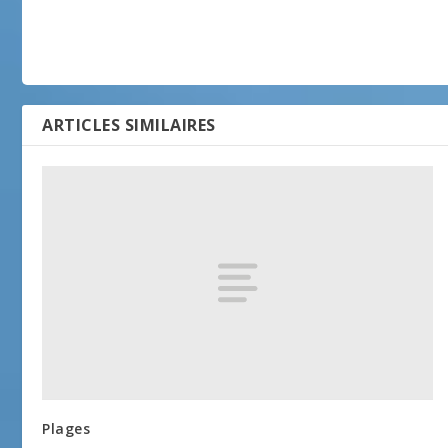
ARTICLES SIMILAIRES
Plages