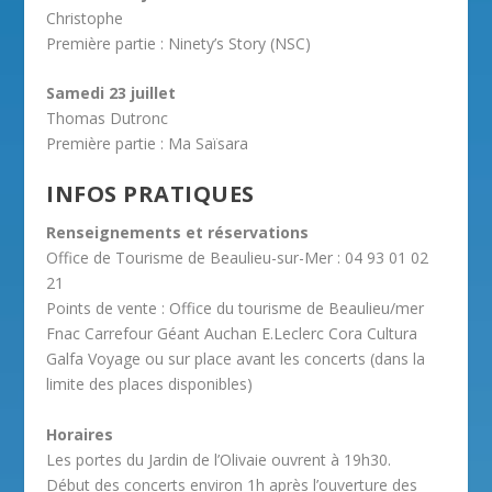
Christophe
Première partie : Ninety’s Story (NSC)
Samedi 23 juillet
Thomas Dutronc
Première partie : Ma Saïsara
INFOS PRATIQUES
Renseignements et réservations
Office de Tourisme de Beaulieu-sur-Mer : 04 93 01 02
21
Points de vente : Office du tourisme de Beaulieu/mer
Fnac Carrefour Géant Auchan E.Leclerc Cora Cultura
Galfa Voyage ou sur place avant les concerts (dans la
limite des places disponibles)
Horaires
Les portes du Jardin de l’Olivaie ouvrent à 19h30.
Début des concerts environ 1h après l’ouverture des