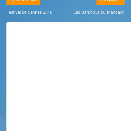
Festival de Cannes 2016
Les Bambous du Mandarin