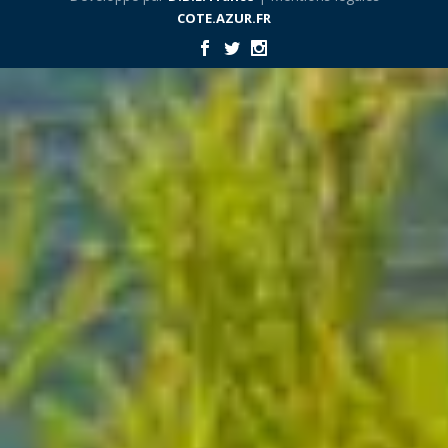
COTE.AZUR.FR