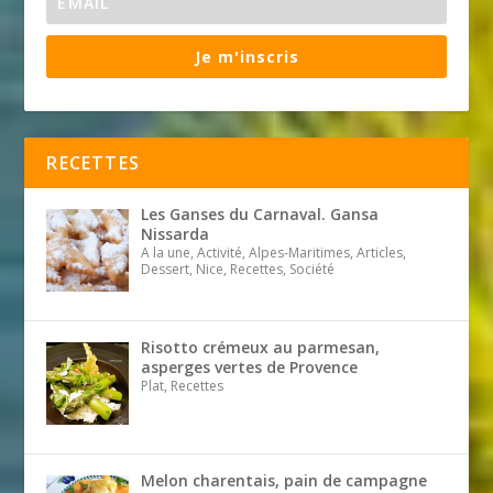
Je m'inscris
RECETTES
Les Ganses du Carnaval. Gansa
Nissarda
A la une, Activité, Alpes-Maritimes, Articles,
Dessert, Nice, Recettes, Société
Risotto crémeux au parmesan,
asperges vertes de Provence
Plat, Recettes
Melon charentais, pain de campagne