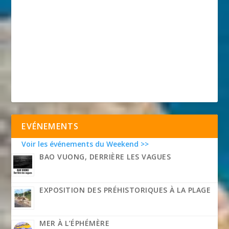
EVÉNEMENTS
Voir les événements du Weekend >>
BAO VUONG, DERRIÈRE LES VAGUES
EXPOSITION DES PRÉHISTORIQUES À LA PLAGE
MER À L’ÉPHÉMÈRE