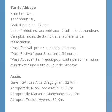
Tarifs Abbaye
Plein tarif 24 ,
Tarif réduit 18 ,
Gratuit pour les -12 ans
Le tarif réduit est accordé aux : étudiants, demandeurs
d’emploi, moins de dix-huit ans, adhérents de
l’association.
“Pass festival” pour 5 concerts: 90 euros
“Pass Festival” pour 3 concerts: 54 euros
“Pass Abbaye”: Tarif réduit pour toute personne munie
d’un ticket d’une visite du jour de l’Abbaye
Accès
Gare TGV : Les Arcs-Draguignan : 22 Km.
Aéroport de Nice-Côte d’Azur : 100 Km.
Aéroport de Marseille-Marignane : 120 Km.
Aéroport Toulon-Hyères : 80 Km.