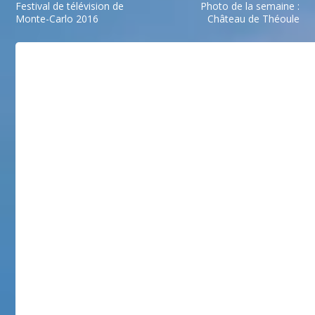
Festival de télévision de
Photo de la semaine :
Monte-Carlo 2016
Château de Théoule