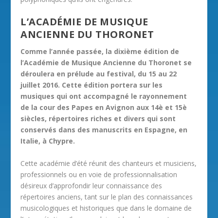
L’ACADÉMIE DE MUSIQUE
ANCIENNE DU THORONET
Comme l’année passée, la dixième édition de
l’Académie de Musique Ancienne du Thoronet se
déroulera en prélude au festival, du 15 au 22
juillet 2016. Cette édition portera sur les
musiques qui ont accompagné le rayonnement
de la cour des Papes en Avignon aux 14è et 15è
siècles, répertoires riches et divers qui sont
conservés dans des manuscrits en Espagne, en
Italie, à Chypre.
Cette académie d’été réunit des chanteurs et musiciens,
professionnels ou en voie de professionnalisation
désireux d’approfondir leur connaissance des
répertoires anciens, tant sur le plan des connaissances
musicologiques et historiques que dans le domaine de