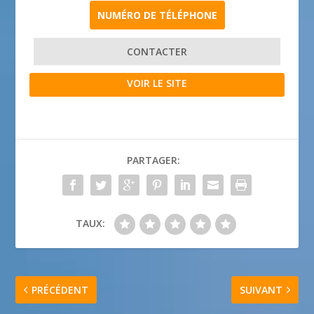
NUMÉRO DE TÉLÉPHONE
CONTACTER
VOIR LE SITE
PARTAGER:
TAUX:
PRÉCÉDENT
SUIVANT