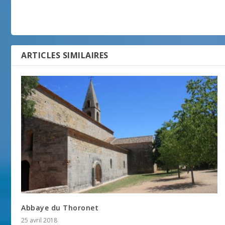
ARTICLES SIMILAIRES
Abbaye du Thoronet
25 avril 2018