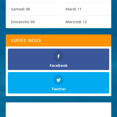
Samedi 08
Mardi 11
Dimanche 09
Mercredi 12
SUIVEZ-NOUS
Facebook
Twitter