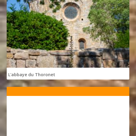
L'abbaye du Thoronet