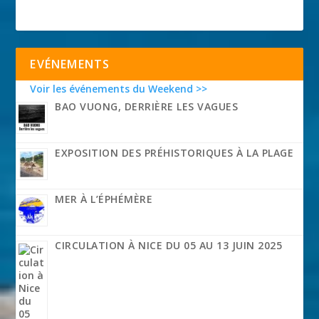
EVÉNEMENTS
Voir les événements du Weekend >>
BAO VUONG, DERRIÈRE LES VAGUES
EXPOSITION DES PRÉHISTORIQUES À LA PLAGE
MER À L’ÉPHÉMÈRE
CIRCULATION À NICE DU 05 AU 13 JUIN 2025