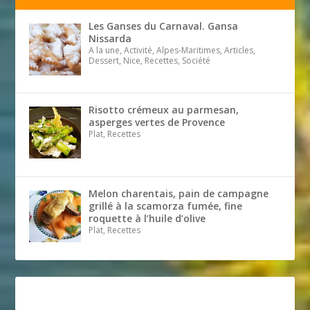
Les Ganses du Carnaval. Gansa
Nissarda
A la une, Activité, Alpes-Maritimes, Articles,
Dessert, Nice, Recettes, Société
Risotto crémeux au parmesan,
asperges vertes de Provence
Plat, Recettes
Melon charentais, pain de campagne
grillé à la scamorza fumée, fine
roquette à l’huile d’olive
Plat, Recettes