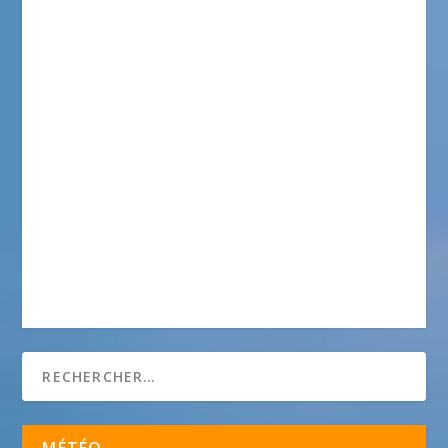
MÉTÉO