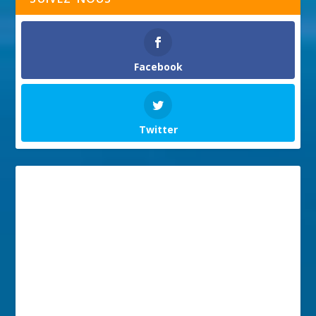
Facebook
Twitter