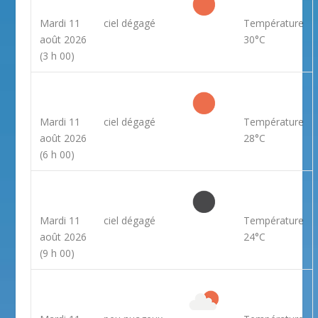
Mardi 11
ciel dégagé
Température
août 2026
30°C
(3 h 00)
Mardi 11
ciel dégagé
Température
août 2026
28°C
(6 h 00)
Mardi 11
ciel dégagé
Température
août 2026
24°C
(9 h 00)