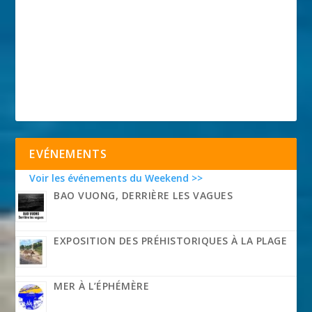
EVÉNEMENTS
Voir les événements du Weekend >>
BAO VUONG, DERRIÈRE LES VAGUES
EXPOSITION DES PRÉHISTORIQUES À LA PLAGE
MER À L’ÉPHÉMÈRE