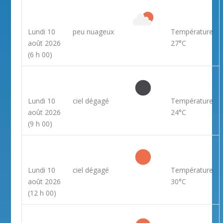
Lundi 10
peu nuageux
Température
août 2026
27°C
(6 h 00)
Lundi 10
ciel dégagé
Température
août 2026
24°C
(9 h 00)
Lundi 10
ciel dégagé
Température
août 2026
30°C
(12 h 00)