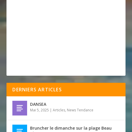
DERNIERS ARTICLES
DANSEA
Mai 5, 2025
|
Articles
,
News Tendance
Bruncher le dimanche sur la plage Beau