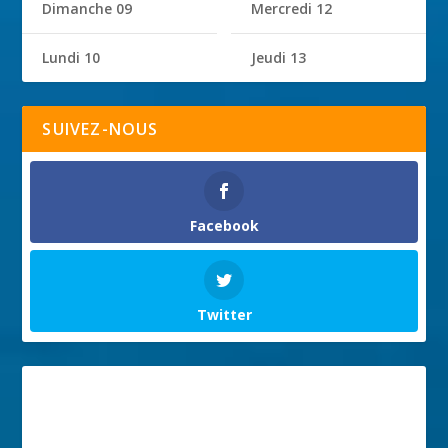
Dimanche 09
Mercredi 12
Lundi 10
Jeudi 13
SUIVEZ-NOUS
Facebook
Twitter