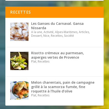
RECETTES
Les Ganses du Carnaval. Gansa
Nissarda
A la une, Activité, Alpes-Maritimes, Articles,
Dessert, Nice, Recettes, Société
Risotto crémeux au parmesan,
asperges vertes de Provence
Plat, Recettes
Melon charentais, pain de campagne
grillé à la scamorza fumée, fine
roquette à l’huile d’olive
Plat, Recettes