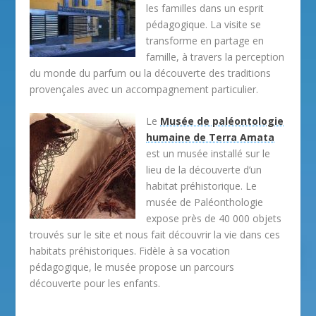
les familles dans un esprit
pédagogique. La visite se
transforme en partage en
famille, à travers la perception
du monde du parfum ou la découverte des traditions
provençales avec un accompagnement particulier.
Le
Musée de paléontologie
humaine de Terra Amata
est un musée installé sur le
lieu de la découverte d’un
habitat préhistorique. Le
musée de Paléonthologie
expose près de 40 000 objets
trouvés sur le site et nous fait découvrir la vie dans ces
habitats préhistoriques. Fidèle à sa vocation
pédagogique, le musée propose un parcours
découverte pour les enfants.