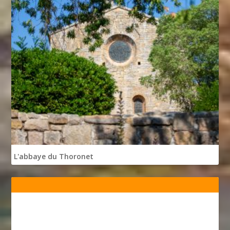
L'abbaye du Thoronet