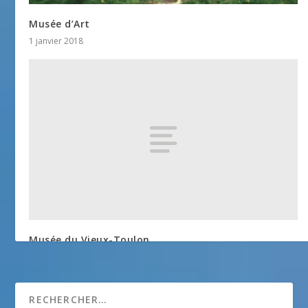
Musée d’Art
1 janvier 2018
Musée du Vieux-Toulon
1 janvier 2018