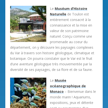
Le
Muséum d’Histoire
Naturelle
de Toulon est
entièrement consacré à la
connaissance et la mise en
valeur de son patrimoine
naturel. Conçu comme une
promenade au coeur du
département, on y découvre les paysages complexes
du Var à travers son histoire géologique, climatique et
botanique. On pourra constater que le Var est le fruit
d’une aventure géologique très mouvementée par la
diversité de ses paysages, de sa flore et de sa faune.
Le
Musée
océanographique de
Monaco
– Bienvenue dans le
monde marin ! Aquariums,
expositions, jeux et détente