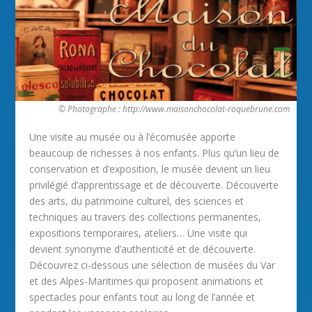
© Photographe : http://www.maisonchocolat-roquebrune.com
Une visite au musée ou à l’écomusée apporte
beaucoup de richesses à nos enfants. Plus qu’un lieu de
conservation et d’exposition, le musée devient un lieu
privilégié d’apprentissage et de découverte. Découverte
des arts, du patrimoine culturel, des sciences et
techniques au travers des collections permanentes,
expositions temporaires, ateliers… Une visite qui
devient synonyme d’authenticité et de découverte.
Découvrez ci-dessous une sélection de musées du Var
et des Alpes-Maritimes qui proposent animations et
spectacles pour enfants tout au long de l’année et