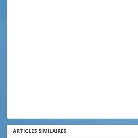
ARTICLES SIMILAIRES