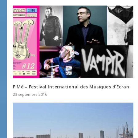
FIMé – Festival International des Musiques d’Ecran
23 septembre 2016