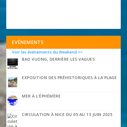
EVÉNEMENTS
Voir les événements du Weekend >>
BAO VUONG, DERRIÈRE LES VAGUES
EXPOSITION DES PRÉHISTORIQUES À LA PLAGE
MER À L’ÉPHÉMÈRE
CIRCULATION À NICE DU 05 AU 13 JUIN 2025