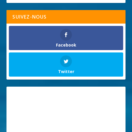
SUIVEZ-NOUS
Facebook
Twitter