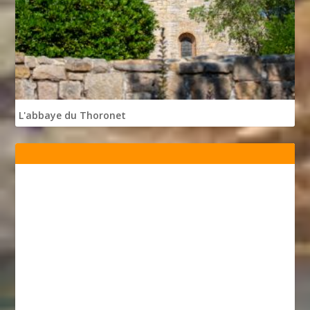
L'abbaye du Thoronet