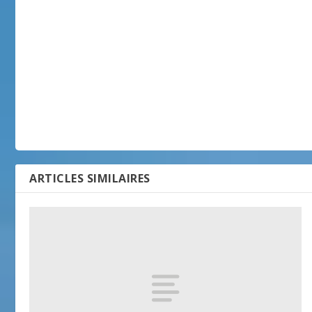
ARTICLES SIMILAIRES