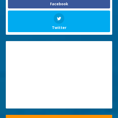
Facebook
Twitter