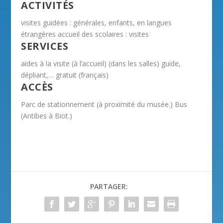
ACTIVITÉS
visites guidées : générales, enfants, en langues
étrangères accueil des scolaires : visites
SERVICES
aides à la visite (à l’accueil) (dans les salles) guide,
dépliant,… gratuit (français)
ACCÈS
Parc de stationnement (à proximité du musée.) Bus
(Antibes à Biot.)
PARTAGER: