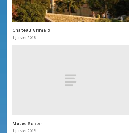
Château Grimaldi
1 janvier 2018
Musée Renoir
1 janvier 2018