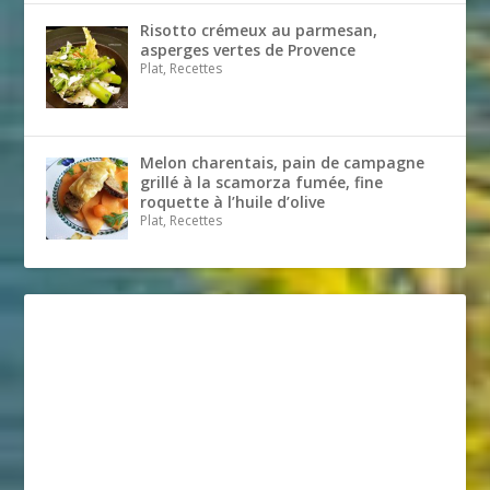
Risotto crémeux au parmesan,
asperges vertes de Provence
Plat, Recettes
Melon charentais, pain de campagne
grillé à la scamorza fumée, fine
roquette à l’huile d’olive
Plat, Recettes