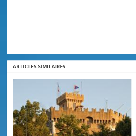
ARTICLES SIMILAIRES