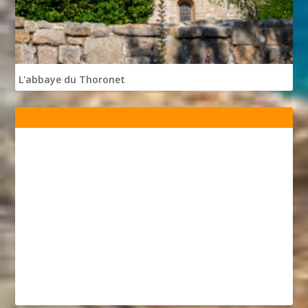
L'abbaye du Thoronet