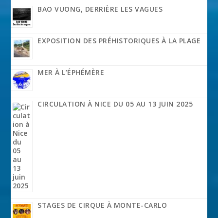
BAO VUONG, DERRIÈRE LES VAGUES
EXPOSITION DES PRÉHISTORIQUES À LA PLAGE
MER À L’ÉPHÉMÈRE
CIRCULATION À NICE DU 05 AU 13 JUIN 2025
STAGES DE CIRQUE À MONTE-CARLO