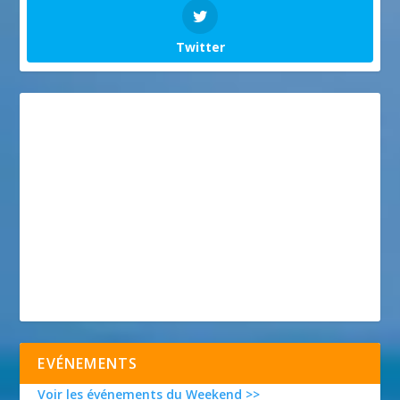
Twitter
EVÉNEMENTS
Voir les événements du Weekend >>