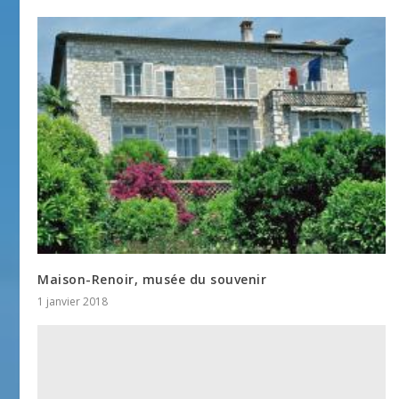
Maison-Renoir, musée du souvenir
1 janvier 2018