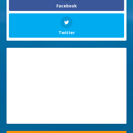
Facebook
Twitter