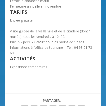
Fermé le dimanche matin
Fermeture annuelle en novembre
TARIFS
Entrée gratuite
Visite guidée de la vieille ville et de la citadelle (dont 1
musée), tous les vendredis à 10h00.
Prix : 5 / pers. – Gratuit pour les moins de 12 ans
Informations à l’office de tourisme – Tél : 04 93 01 73
68
ACTIVITÉS
Expositions temporaires
PARTAGER: