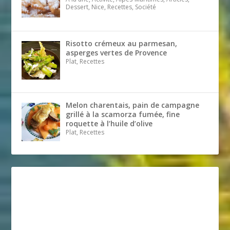
Dessert, Nice, Recettes, Société
Risotto crémeux au parmesan,
asperges vertes de Provence
Plat, Recettes
Melon charentais, pain de campagne
grillé à la scamorza fumée, fine
roquette à l’huile d’olive
Plat, Recettes