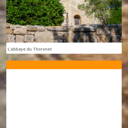
L'abbaye du Thoronet