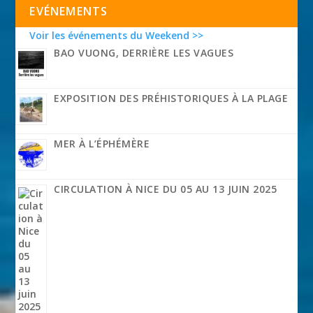
EVÉNEMENTS
Voir les événements du Weekend >>
BAO VUONG, DERRIÈRE LES VAGUES
EXPOSITION DES PRÉHISTORIQUES À LA PLAGE
MER À L’ÉPHÉMÈRE
CIRCULATION À NICE DU 05 AU 13 JUIN 2025