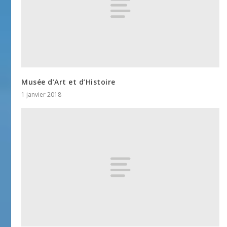
Musée d’Art et d’Histoire
1 janvier 2018