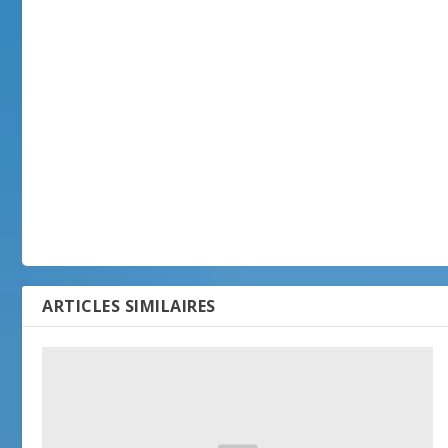
ARTICLES SIMILAIRES