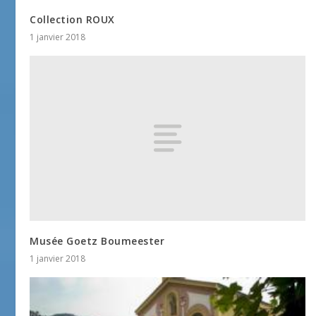
Collection ROUX
1 janvier 2018
Musée Goetz Boumeester
1 janvier 2018