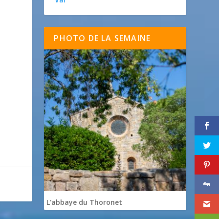
PHOTO DE LA SEMAINE

L'abbaye du Thoronet