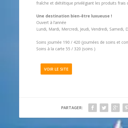
fraîche et diététique privilégiant les produits frais
Une destination bien-être luxueuse !
Ouvert à l’année
Lundi, Mardi, Mercredi, Jeudi, Vendredi, Samedi
Soins journée 190 / 420 (journées de soins et co
Soins à la carte 55 / 320 (soins )
VOIR LE SITE
PARTAGER: