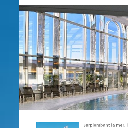
Surplombant la mer, 