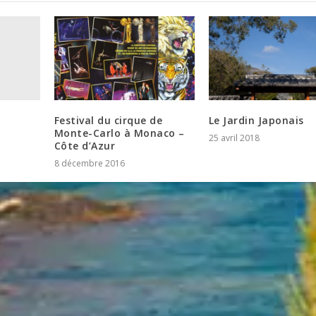
Festival du cirque de
Le Jardin Japonais
Monte-Carlo à Monaco –
25 avril 2018
Côte d’Azur
8 décembre 2016