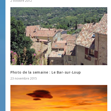
2 octobre 2012
Photo de la semaine : Le Bar-sur-Loup
23 novembre 2015