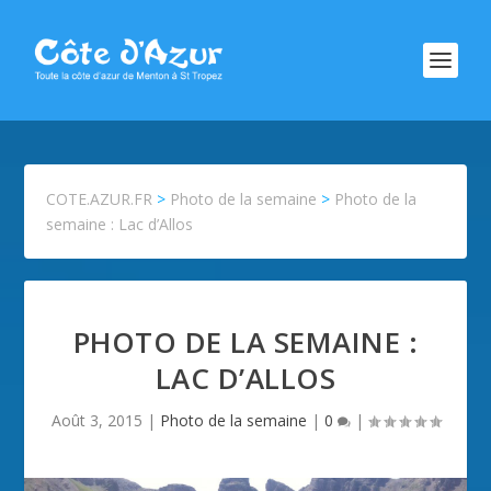
COTE.AZUR.FR
>
Photo de la semaine
>
Photo de la
semaine : Lac d’Allos
PHOTO DE LA SEMAINE :
LAC D’ALLOS
Août 3, 2015
|
Photo de la semaine
|
0
|