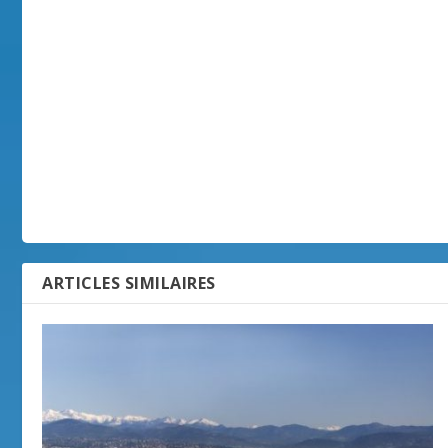
ARTICLES SIMILAIRES