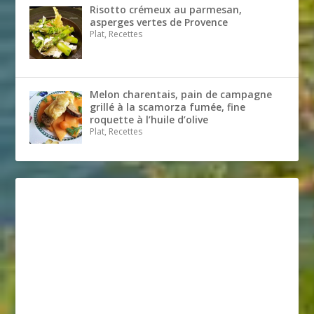
Risotto crémeux au parmesan,
asperges vertes de Provence
Plat, Recettes
Melon charentais, pain de campagne
grillé à la scamorza fumée, fine
roquette à l’huile d’olive
Plat, Recettes