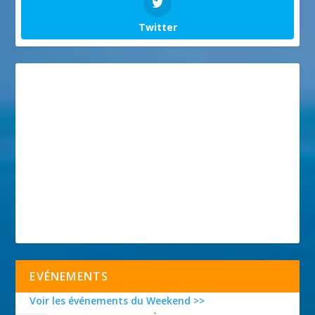
Twitter
EVÉNEMENTS
Voir les événements du Weekend >>