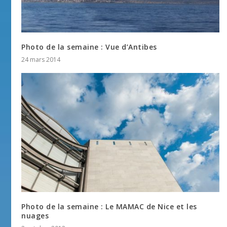
Photo de la semaine : Vue d’Antibes
24 mars 2014
Photo de la semaine : Le MAMAC de Nice et les
nuages