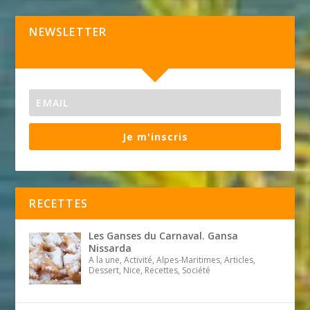
NEWSLETTER
Je m'inscris
RECETTES
Les Ganses du Carnaval. Gansa
Nissarda
A la une, Activité, Alpes-Maritimes, Articles,
Dessert, Nice, Recettes, Société