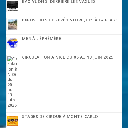
BAO VUONG, DERRIÈRE LES VAGUES
EXPOSITION DES PRÉHISTORIQUES À LA PLAGE
MER À L’ÉPHÉMÈRE
CIRCULATION À NICE DU 05 AU 13 JUIN 2025
STAGES DE CIRQUE À MONTE-CARLO