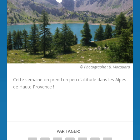
© Photographe : B. Mocquard
Cette semaine on prend un peu d’altitude dans les Alpes
de Haute Provence !
PARTAGER: