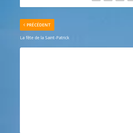
PRÉCÉDENT
La fête de la Saint-Patrick