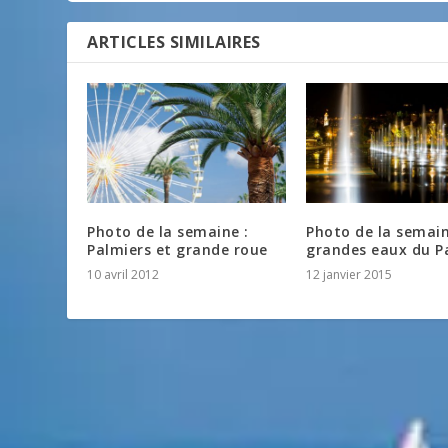
ARTICLES SIMILAIRES
Photo de la semaine :
Photo de la semain
Palmiers et grande roue
grandes eaux du Pa
10 avril 2012
12 janvier 2015