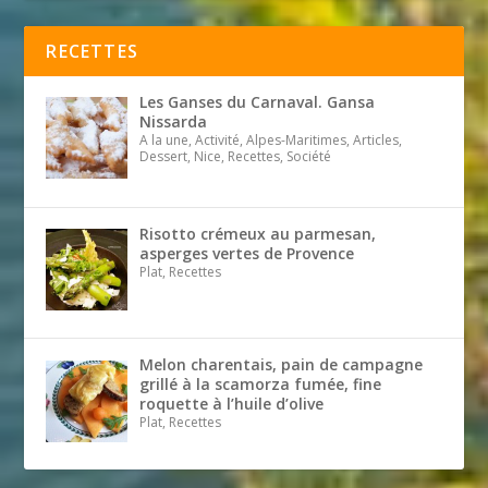
RECETTES
Les Ganses du Carnaval. Gansa
Nissarda
A la une, Activité, Alpes-Maritimes, Articles,
Dessert, Nice, Recettes, Société
Risotto crémeux au parmesan,
asperges vertes de Provence
Plat, Recettes
Melon charentais, pain de campagne
grillé à la scamorza fumée, fine
roquette à l’huile d’olive
Plat, Recettes