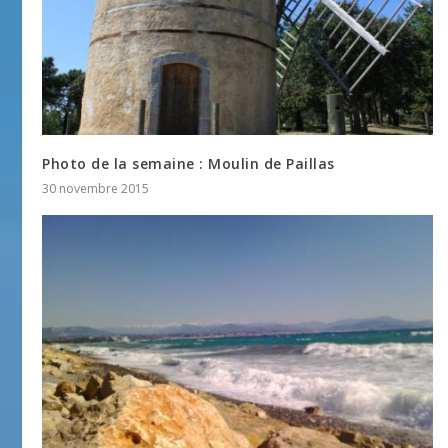
Photo de la semaine : Moulin de Paillas
30 novembre 2015