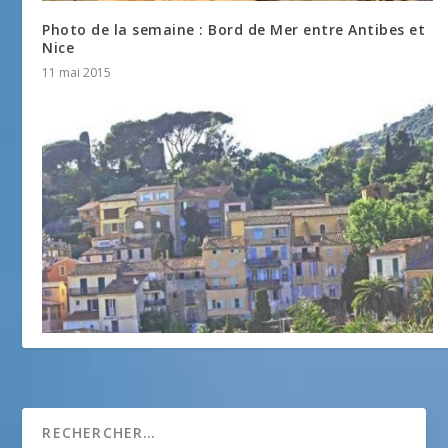
Photo de la semaine : Bord de Mer entre Antibes et
Nice
11 mai 2015
Photo de la semaine : Bormes-les-Mimosas
24 août 2015