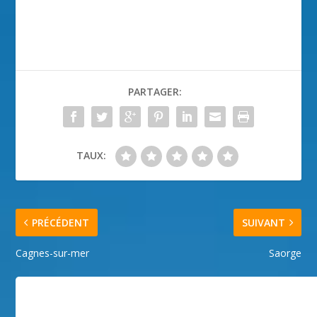
PARTAGER:
TAUX:
PRÉCÉDENT
SUIVANT
Cagnes-sur-mer
Saorge