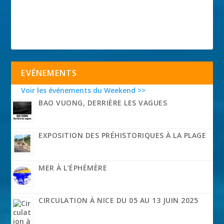
EVÉNEMENTS
Voir les événements du Weekend >>
BAO VUONG, DERRIÈRE LES VAGUES
EXPOSITION DES PRÉHISTORIQUES À LA PLAGE
MER À L’ÉPHÉMÈRE
CIRCULATION À NICE DU 05 AU 13 JUIN 2025