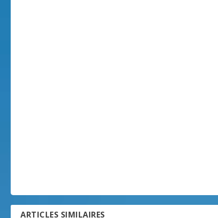
ARTICLES SIMILAIRES