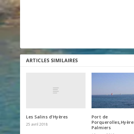
ARTICLES SIMILAIRES
Les Salins d’Hyères
Port de
Porquerolles,Hyère
25 avril 2018
Palmiers