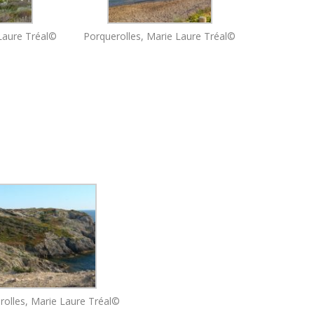
Laure Tréal©
Porquerolles, Marie Laure Tréal©
rolles, Marie Laure Tréal©