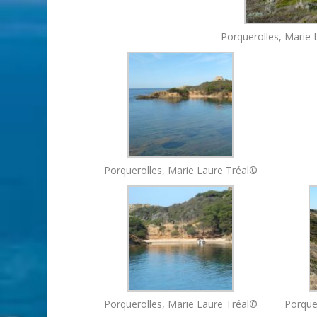
Porquerolles, Marie 
Porquerolles, Marie Laure Tréal©
Porquerolles, Marie Laure Tréal©
Porque