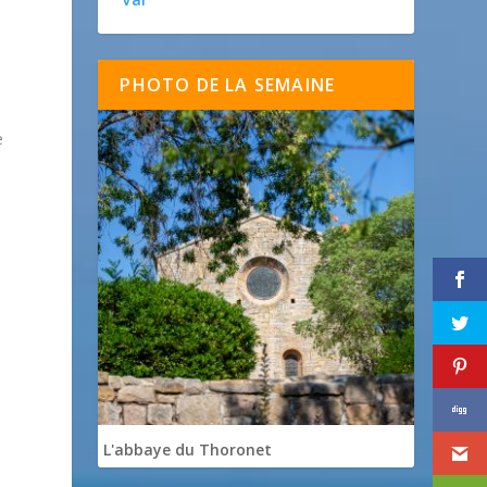
PHOTO DE LA SEMAINE
e
L'abbaye du Thoronet