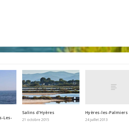
Hyères-les-Palmiers
Salins d’Hyères
s-Les-
24 juillet 2013
21 octobre 2015