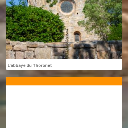
L'abbaye du Thoronet