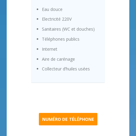
Eau douce
Electricité 220V
Sanitaires (WC et douches)
Téléphones publics
Internet
Aire de carénage
Collecteur d’huiles usées
NUMÉRO DE TÉLÉPHONE