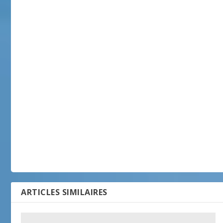
ARTICLES SIMILAIRES