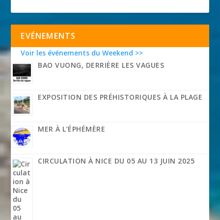
EVÉNEMENTS
Voir les événements du Weekend >>
BAO VUONG, DERRIÈRE LES VAGUES
EXPOSITION DES PRÉHISTORIQUES À LA PLAGE
MER À L’ÉPHÉMÈRE
CIRCULATION À NICE DU 05 AU 13 JUIN 2025