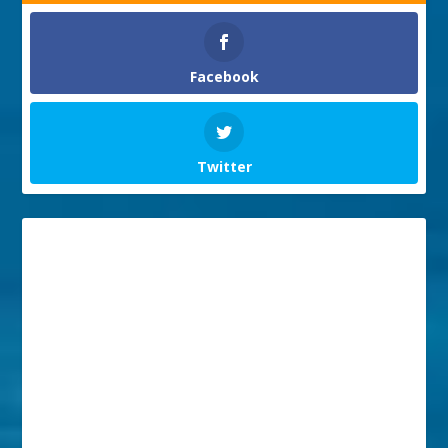
Facebook
Twitter