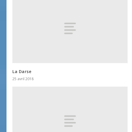
La Darse
25 avril 2018