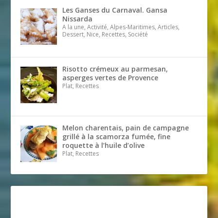
Les Ganses du Carnaval. Gansa
Nissarda
A la une, Activité, Alpes-Maritimes, Articles,
Dessert, Nice, Recettes, Société
Risotto crémeux au parmesan,
asperges vertes de Provence
Plat, Recettes
Melon charentais, pain de campagne
grillé à la scamorza fumée, fine
roquette à l’huile d’olive
Plat, Recettes