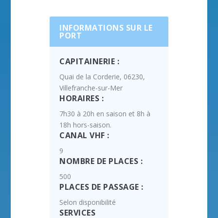
INFORMATIONS SUR LE
PORT
CAPITAINERIE :
Quai de la Corderie, 06230,
Villefranche-sur-Mer
HORAIRES :
7h30 à 20h en saison et 8h à
18h hors-saison.
CANAL VHF :
9
NOMBRE DE PLACES :
500
PLACES DE PASSAGE :
Selon disponibilité
SERVICES