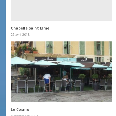
Chapelle Saint Elme
25 avril 2018
Le Cosmo
6 septembre 2012