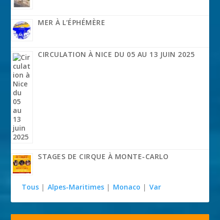
MER À L’ÉPHÉMÈRE
CIRCULATION À NICE DU 05 AU 13 JUIN 2025
STAGES DE CIRQUE À MONTE-CARLO
Tous
|
Alpes-Maritimes
|
Monaco
|
Var