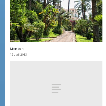
Menton
12 avril 2013