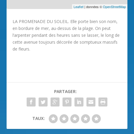
Leaflet
| données ©
OpenStreetMap
LA PROMENADE DU SOLEIL. Elle porte bien son nom,
en bordure de mer, au-dessus de la plage. On peut
l’arpenter pendant des heures sans se lasser, le long de
cette avenue toujours décorée de somptueux massifs
de fleurs.
PARTAGER:
TAUX: