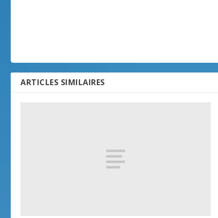
ARTICLES SIMILAIRES