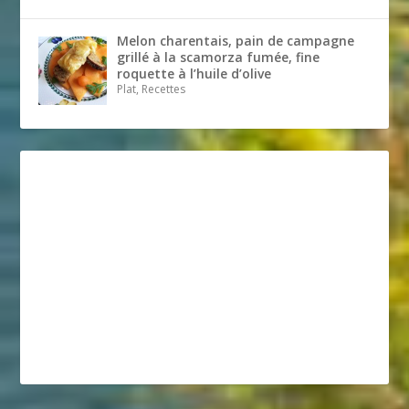
Melon charentais, pain de campagne
grillé à la scamorza fumée, fine
roquette à l’huile d’olive
Plat, Recettes