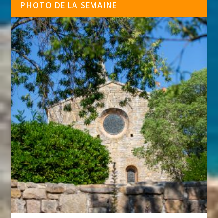
PHOTO DE LA SEMAINE