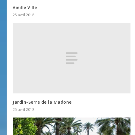
Vieille Ville
25 avril 2018
Jardin-Serre de la Madone
25 avril 2018