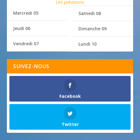
Les prévisions
Mercredi 05
Samedi 08
Jeudi 06
Dimanche 09
Vendredi 07
Lundi 10
SUIVEZ-NOUS
Facebook
Twitter