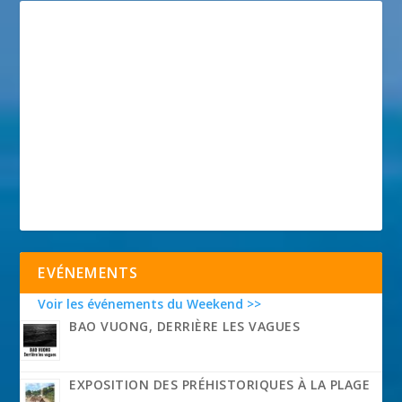
EVÉNEMENTS
Voir les événements du Weekend >>
BAO VUONG, DERRIÈRE LES VAGUES
EXPOSITION DES PRÉHISTORIQUES À LA PLAGE