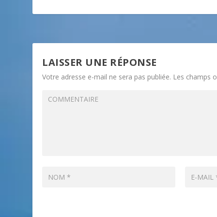
LAISSER UNE RÉPONSE
Votre adresse e-mail ne sera pas publiée.
Les champs ob