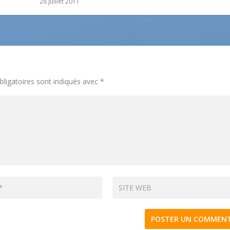
28 juillet 2011
ligatoires sont indiqués avec
*