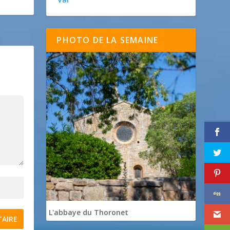
PHOTO DE LA SEMAINE
L'abbaye du Thoronet