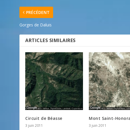
PRÉCÉDENT
Gorges de Daluis
ARTICLES SIMILAIRES
Circuit de Béasse
Mont Saint-Honor
3 juin 2011
3 juin 2011