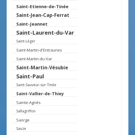
Saint-Etienne-de-Tinée
Saint-Jean-Cap-Ferrat
Saint-Jeannet
Saint-Laurent-du-Var
Saint-Léger
Saint-Martin-d'Entraunes
Saint-Martin-du-Var
Saint-Martin-Vésubie
Saint-Paul
Saint-Sauveur-sur-Tinée
Saint-Vallier-de-Thiey
Sainte-Agnès
Sallagriffon
Saorge
Sauze