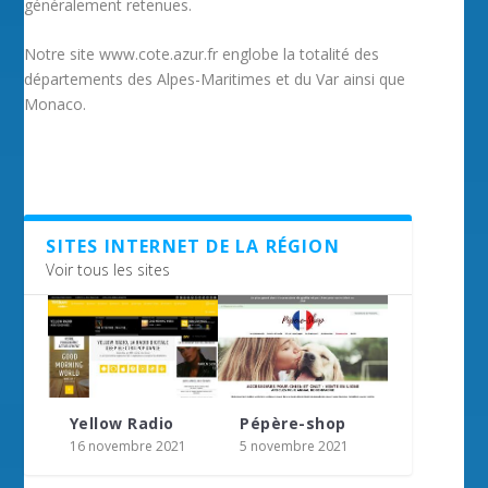
généralement retenues.
Notre site www.cote.azur.fr englobe la totalité des
départements des Alpes-Maritimes et du Var ainsi que
Monaco.
SITES INTERNET DE LA RÉGION
Voir tous les sites
Yellow Radio
Pépère-shop
16 novembre 2021
5 novembre 2021