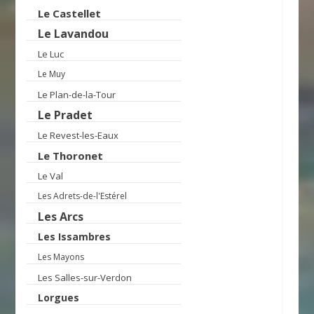
Le Castellet
Le Lavandou
Le Luc
Le Muy
Le Plan-de-la-Tour
Le Pradet
Le Revest-les-Eaux
Le Thoronet
Le Val
Les Adrets-de-l'Estérel
Les Arcs
Les Issambres
Les Mayons
Les Salles-sur-Verdon
Lorgues