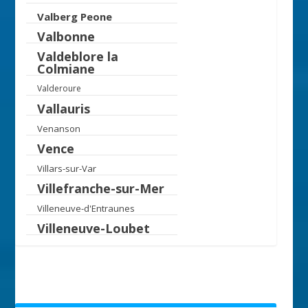
Valberg Peone
Valbonne
Valdeblore la
Colmiane
Valderoure
Vallauris
Venanson
Vence
Villars-sur-Var
Villefranche-sur-Mer
Villeneuve-d'Entraunes
Villeneuve-Loubet