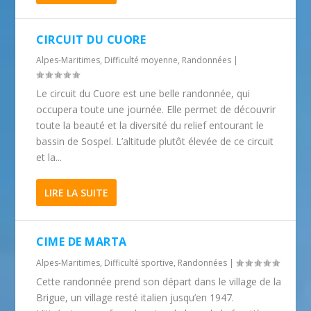
CIRCUIT DU CUORE
Alpes-Maritimes
,
Difficulté moyenne
,
Randonnées
|
Le circuit du Cuore est une belle randonnée, qui
occupera toute une journée. Elle permet de découvrir
toute la beauté et la diversité du relief entourant le
bassin de Sospel. L’altitude plutôt élevée de ce circuit
et la...
LIRE LA SUITE
CIME DE MARTA
Alpes-Maritimes
,
Difficulté sportive
,
Randonnées
|
Cette randonnée prend son départ dans le village de la
Brigue, un village resté italien jusqu’en 1947.