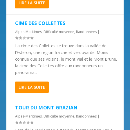
LIRE LA SUITE
CIME DES COLLETTES
Alpes-Maritimes
,
Difficulté moyenne
,
Randonnées
|
La cime des Collettes se trouve dans la vallée de
l’Esteron, une région fraiche et verdoyante. Moins
connue que ses voisins, le mont Vial et le Mont Brune,
la cime des Collettes offre aux randonneurs un
panorama...
LIRE LA SUITE
TOUR DU MONT GRAZIAN
Alpes-Maritimes
,
Difficulté moyenne
,
Randonnées
|