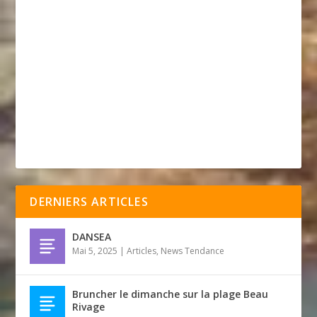
DERNIERS ARTICLES
DANSEA
Mai 5, 2025
|
Articles
,
News Tendance
Bruncher le dimanche sur la plage Beau
Rivage