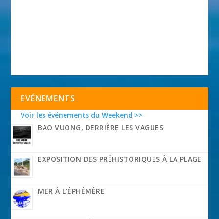
EVÉNEMENTS
Voir les événements du Weekend >>
BAO VUONG, DERRIÈRE LES VAGUES
EXPOSITION DES PRÉHISTORIQUES À LA PLAGE
MER À L’ÉPHÉMÈRE