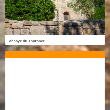
L'abbaye du Thoronet