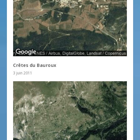
Crêtes du Bauroux
3 juin 2011