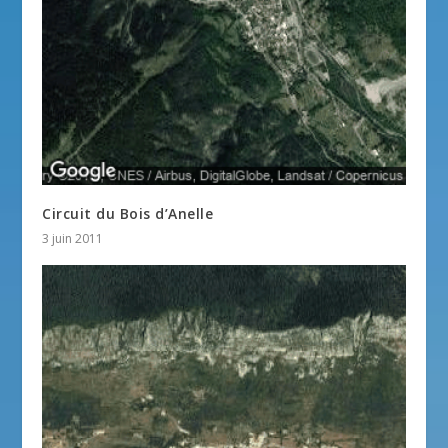
Circuit du Bois d’Anelle
3 juin 2011