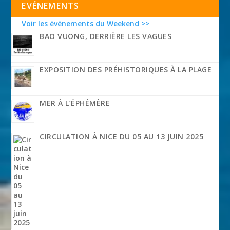
EVÉNEMENTS
Voir les événements du Weekend >>
BAO VUONG, DERRIÈRE LES VAGUES
EXPOSITION DES PRÉHISTORIQUES À LA PLAGE
MER À L’ÉPHÉMÈRE
CIRCULATION À NICE DU 05 AU 13 JUIN 2025