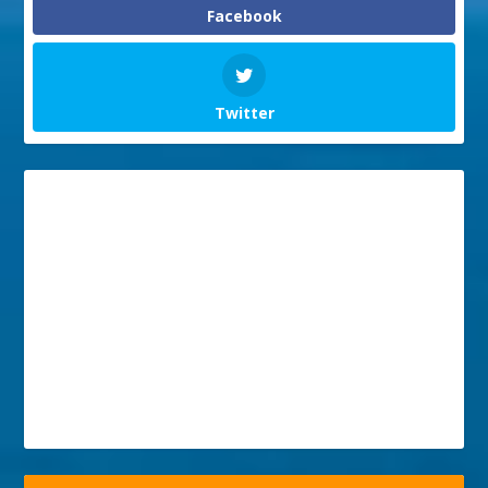
Facebook
Twitter