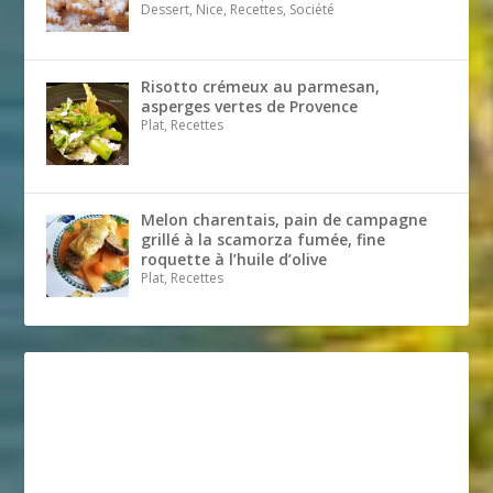
Dessert, Nice, Recettes, Société
Risotto crémeux au parmesan,
asperges vertes de Provence
Plat, Recettes
Melon charentais, pain de campagne
grillé à la scamorza fumée, fine
roquette à l’huile d’olive
Plat, Recettes