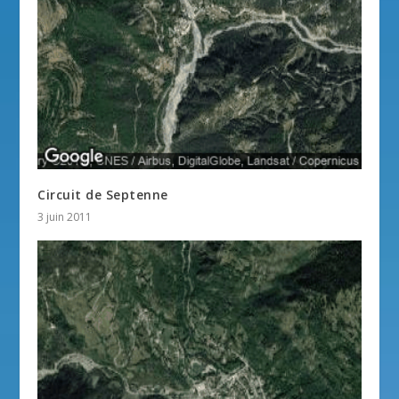
Circuit de Septenne
3 juin 2011