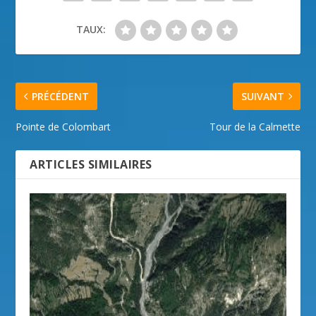
TAUX:
PRÉCÉDENT
SUIVANT
Pointe de Colombart
Tour de la Calmette
ARTICLES SIMILAIRES