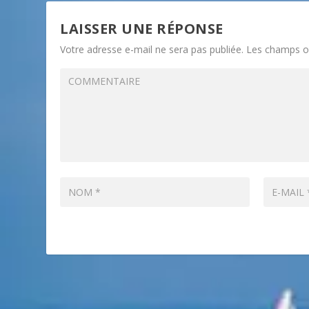
LAISSER UNE RÉPONSE
Votre adresse e-mail ne sera pas publiée.
Les champs ob