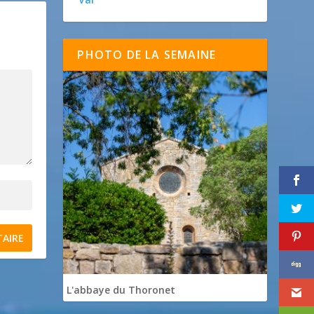
PHOTO DE LA SEMAINE
L'abbaye du Thoronet