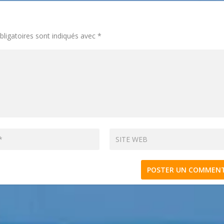
ligatoires sont indiqués avec
*