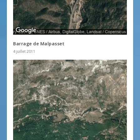
Barrage de Malpasset
4 juillet 2011