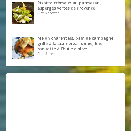
Risotto crémeux au parmesan,
asperges vertes de Provence
Plat, Recettes
Melon charentais, pain de campagne
grillé à la scamorza fumée, fine
roquette à l’huile d’olive
Plat, Recettes