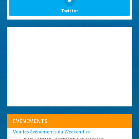
Twitter
EVÉNEMENTS
Voir les événements du Weekend >>