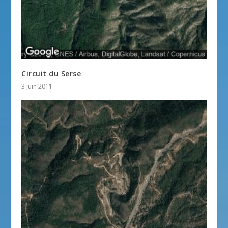
Circuit du Serse
3 juin 2011