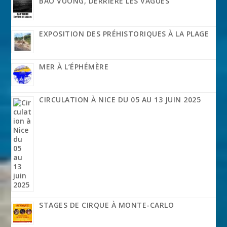
BAO VUONG, DERRIÈRE LES VAGUES
EXPOSITION DES PRÉHISTORIQUES À LA PLAGE
MER À L’ÉPHÉMÈRE
CIRCULATION À NICE DU 05 AU 13 JUIN 2025
STAGES DE CIRQUE À MONTE-CARLO