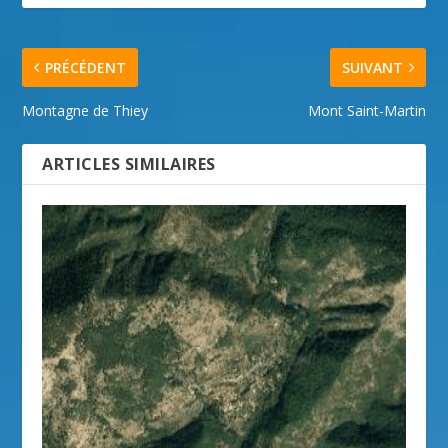
PRÉCÉDENT
SUIVANT
Montagne de Thiey
Mont Saint-Martin
ARTICLES SIMILAIRES